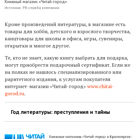
Книжный магазин «Читай-город»
Источник: PR-служба компании
Кроме произведений литературы, в магазине есть
товары для хобби, детского и взрослого творчества,
канцтовары для школы и офиса, игры, сувениры,
открытки и многое другое.
Те, кто не знает, какую книгу выбрать для подарка,
могут приобрести подарочный сертификат. Если же
на полках не нашлось специализированного или
раритетного издания, к услугам покупателя
интернет-магазин «Читай-город»
www.chitai-
gorod.ru
.
Год литературы: преступления и тайны