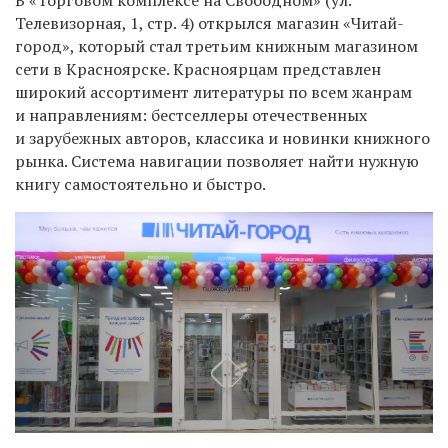
Телевизорная, 1, стр. 4) открылся магазин «Читай-
город», который стал третьим книжным магазином
сети в Красноярске. Красноярцам представлен
широкий ассортимент литературы по всем жанрам
и направлениям: бестселлеры отечественных
и зарубежных авторов, классика и новинки книжного
рынка. Система навигации позволяет найти нужную
книгу самостоятельно и быстро.