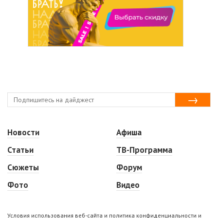
Новости
Афиша
Статьи
ТВ-Программа
Сюжеты
Форум
Фото
Видео
Условия использования веб-сайта и политика конфиденциальности и