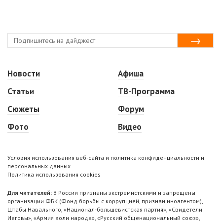
Новости
Афиша
Статьи
ТВ-Программа
Сюжеты
Форум
Фото
Видео
Условия использования веб-сайта и политика конфиденциальности и
персональных данных
Политика использования cookies
Для читателей:
В России признаны экстремистскими и запрещены
организации ФБК (Фонд борьбы с коррупцией, признан иноагентом),
Штабы Навального, «Национал-большевистская партия», «Свидетели
Иеговы», «Армия воли народа», «Русский общенациональный союз»,