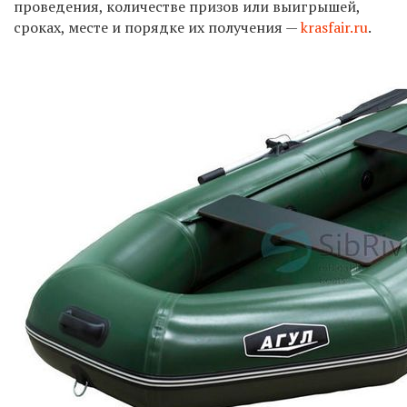
проведения, количестве призов или выигрышей,
сроках, месте и порядке их получения —
krasfair.ru
.