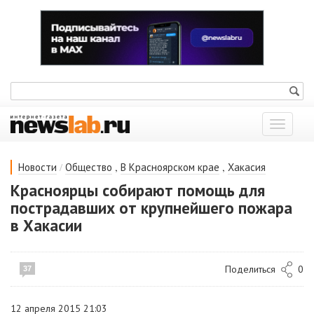
Показат
меню
/
,
,
Новости
Общество
В Красноярском крае
Хакасия
Красноярцы собирают помощь для
пострадавших от крупнейшего пожара
в Хакасии
Поделиться
0
37
12 апреля 2015 21:03