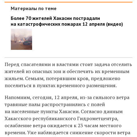
Материалы по теме
Более 70 жителей Хакасии пострадали
на катастрофических пожарах 12 апреля (видео)
Перед спасателями и властями стоит задача отселить
жителей из опасных зон и обеспечить их временным
жильем. Семьям, потерявшим кров, предложено
поселиться в пунктах временного размещения.
Напомним, сегодня, 12 апреля, из-за сильного ветра
травяные палы распространились с полей
на населенные пункты Хакасии. Согласно данным
Хакасского республиканского Гидрометцентра,
ослабление ветра ожидается к 23 часам местного
времени. Уже наблюдается снижение скорости ветра