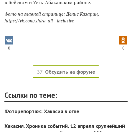
в Бейском и Усть-Абаканском районе.
Фото на главной странице: Денис Казарин,
https://vk.com/shira_all__inclusive
0
0
37
Обсудить на форуме
Ссылки по теме:
Фоторепортаж: Хакасия в огне
Хакасия. Хроника событий. 12 апреля крупнейший