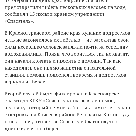
предотвратили гибель нескольких человек на воде,
сообщили 15 июня в краевом учреждении
«Спасатель».
В Краснотуранском районе края купание подростков
чуть не закончилось их гибелью — не рассчитав свои
силы несколько человек заплыли почти на середину
водохранилища. Поняв, что вернуться сил не хватит,
они начали кричать и просить о помощи. Так как
находились они прямо напротив спасательной
станции, помощь подоспела вовремя и подростков
вернули на берег.
Второй случай был зафиксирован в Красноярске —
спасатели КГКУ «Спасатель» оказывали помощь
человеку, который не мог выбраться самостоятельно
с островка на Енисее в районе Регпалаты. Как он туда
попал — не уточняется. Спасатели благополучно
доставили его на берег.