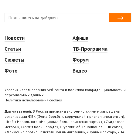
Новости
Афиша
Статьи
ТВ-Программа
Сюжеты
Форум
Фото
Видео
Условия использования веб-сайта и политика конфиденциальности и
персональных данных
Политика использования cookies
Для читателей:
В России признаны экстремистскими и запрещены
организации ФБК (Фонд борьбы с коррупцией, признан иноагентом),
Штабы Навального, «Национал-большевистская партия», «Свидетели
Иеговы», «Армия воли народа», «Русский общенациональный союз»,
«Движение против нелегальной иммиграции», «Правый сектор», УНА-