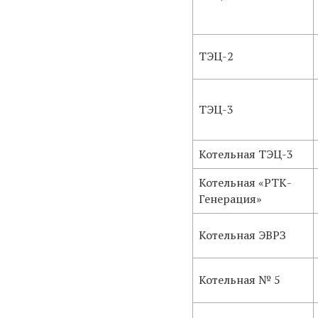
ТЭЦ-2
ТЭЦ-3
Котельная ТЭЦ-3
Котельная
«РТК-
Генерация»
Котельная ЭВРЗ
Котельная № 5