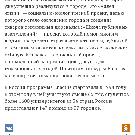
уже успешно реализуются в городе. Это «Аллея
жизни» — социально-экологический проект, целью
которого стало озеленение города и создание
скверов с именными деревьями; «Школа публичных
выступлений» — проект, который помог многим
людям преодолеть страх выступать перед публикой
и тем самым значительно улучшить качество жизни;
«Минута без рака» — социальный проект,
направленный на организацию досуга для
тяжелобольных людей. По итогам конкурса Enactus
красноярская команда заняла пятое место.
В России программа Enactus стартовала в 1998 году.
В этом году в ней участвуют свыше 65 тыс. студентов
более 1600 университетов из 36 стран. Россию
представляют 147 команд из 37 городов.