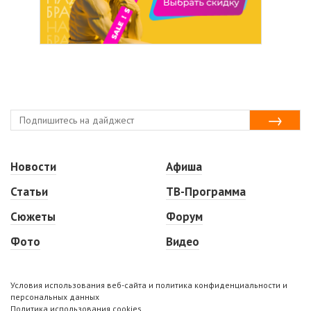
Новости
Афиша
Статьи
ТВ-Программа
Сюжеты
Форум
Фото
Видео
Условия использования веб-сайта и политика конфиденциальности и
персональных данных
Политика использования cookies