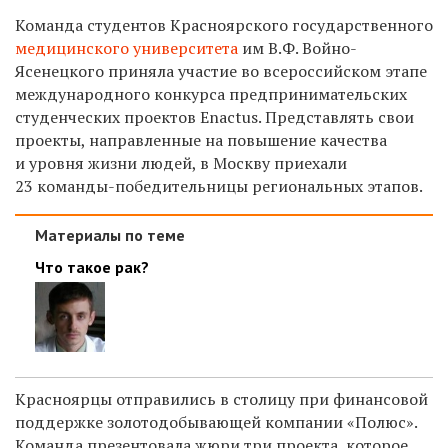
Команда студентов Красноярского государственного
медицинского университета
им В.Ф. Войно-
Ясенецкого приняла участие во всероссийском этапе
международного конкурса предпринимательских
студенческих проектов Enactus. Представлять свои
проекты, направленные на повышение качества
и уровня жизни людей, в Москву приехали
23 команды-победительницы региональных этапов.
Материалы по теме
Что такое рак?
Красноярцы отправились в столицу при финансовой
поддержке золотодобывающей компании «Полюс».
Команда презентовала жюри три проекта, которое