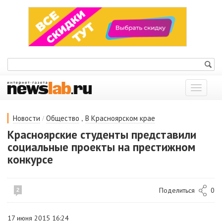
Показат
меню
/
,
Новости
Общество
В Красноярском крае
Красноярские студенты представили
социальные проекты на престижном
конкурсе
Поделиться
0
2
17 июня 2015 16:24