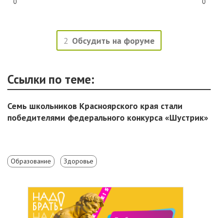
0
0
2
Обсудить на форуме
Ссылки по теме:
Семь школьников Красноярского края стали
победителями федерального конкурса «Шустрик»
Образование
Здоровье