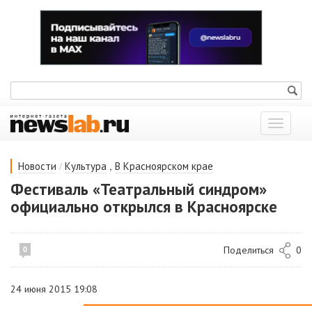
Показат
меню
/
,
Новости
Культура
В Красноярском крае
Фестиваль «Театральный синдром»
официально открылся в Красноярске
Поделиться
0
0
24 июня 2015 19:08