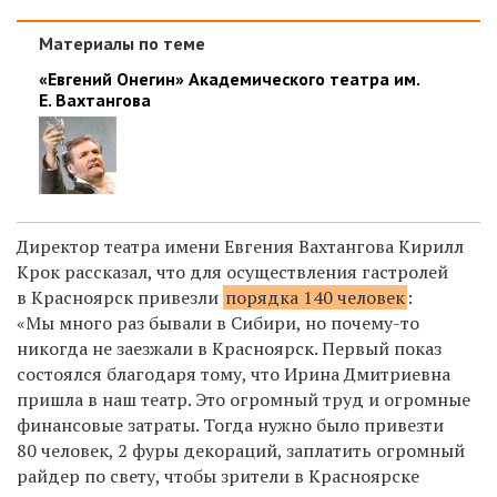
Материалы по теме
«Евгений Онегин» Академического театра им.
Е. Вахтангова
Директор театра имени Евгения Вахтангова Кирилл
Крок рассказал, что для осуществления гастролей
в Красноярск привезли
порядка 140 человек
:
«Мы много раз бывали в Сибири, но почему-то
никогда не заезжали в Красноярск. Первый показ
состоялся благодаря тому, что Ирина Дмитриевна
пришла в наш театр. Это огромный труд и огромные
финансовые затраты. Тогда нужно было привезти
80 человек, 2 фуры декораций, заплатить огромный
райдер по свету, чтобы зрители в Красноярске