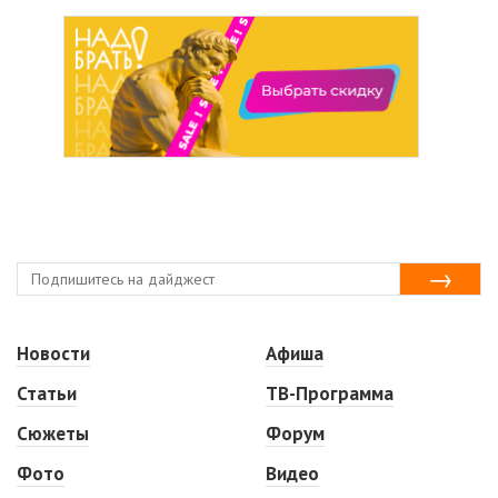
Новости
Афиша
Статьи
ТВ-Программа
Сюжеты
Форум
Фото
Видео