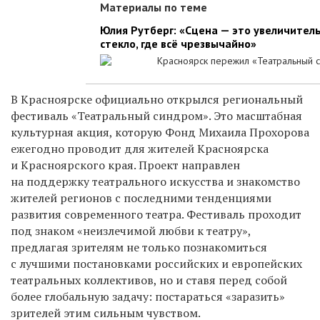
Материалы по теме
Юлия Рутберг: «Сцена — это увеличител
стекло, где всё чрезвычайно»
Красноярск пережил «Театральный 
В Красноярске официально открылся региональный
фестиваль «Театральный синдром». Это масштабная
культурная акция, которую Фонд Михаила Прохорова
ежегодно проводит для жителей Красноярска
и Красноярского края. Проект направлен
на поддержку театрального искусства и знакомство
жителей регионов с последними тенденциями
развития современного театра. Фестиваль проходит
под знаком «неизлечимой любви к театру»,
предлагая зрителям не только познакомиться
с лучшими постановками российских и европейских
театральных коллективов, но и ставя перед собой
более глобальную задачу: постараться «заразить»
зрителей этим сильным чувством.