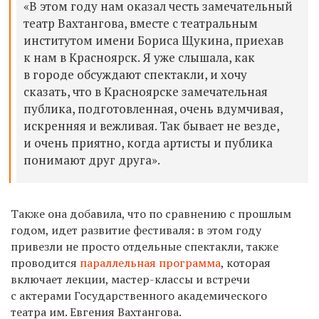
«В этом году нам оказал честь замечательный
театр Вахтангова, вместе с театральным
институтом имени Бориса Щукина, приехав
к нам в Красноярск. Я уже слышала, как
в городе обсуждают спектакли, и хочу
сказать, что в Красноярске замечательная
публика, подготовленная, очень вдумчивая,
искренняя и вежливая. Так бывает не везде,
и очень приятно, когда артисты и публика
понимают друг друга».
Также она добавила, что по сравнению с прошлым
годом, идет развитие фестиваля: в этом году
привезли не просто отдельные спектакли, также
проводится
параллельная программа
, которая
включает лекции, мастер-классы и встречи
с актерами Государственного академического
театра им. Евгения Вахтангова.