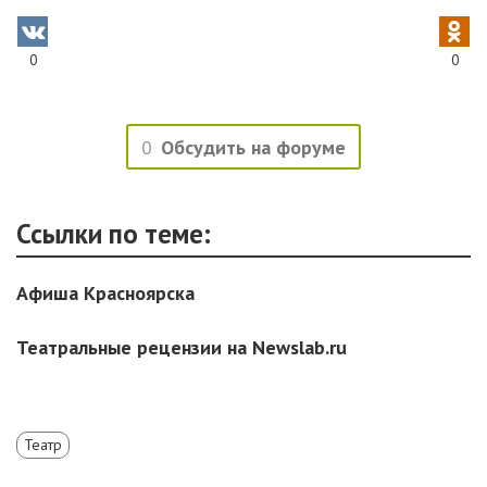
0
0
0
Обсудить на форуме
Ссылки по теме:
Афиша Красноярска
Театральные рецензии на Newslab.ru
Театр