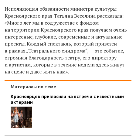
Исполняющая обязанности министра культуры
Красноярского края Татьяна Веселина рассказала:
«Много лет мы в содружестве с фондом
на территории Красноярского края получаем очень
интересные, глубокие, современные и актуальные
проекты. Каждый спектакль, который привезен
в рамках „Театрального синдрома“, — это событие,
огромная благодарность театру, его директору
и артистам, которые в течение недели здесь живут
на сцене и дают жить нам».
Материалы по теме
Красноярцев пригласили на встречи с известными
актерами