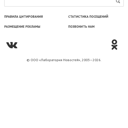
ПРАВИЛА ЦИТИРОВАНИЯ
СТАТИСТИКА ПОСЕЩЕНИЙ
РАЗМЕЩЕНИЕ РЕКЛАМЫ
ПОЗВОНИТЬ НАМ
© ООО «Лаборатория Новоcтей», 2003—2026.