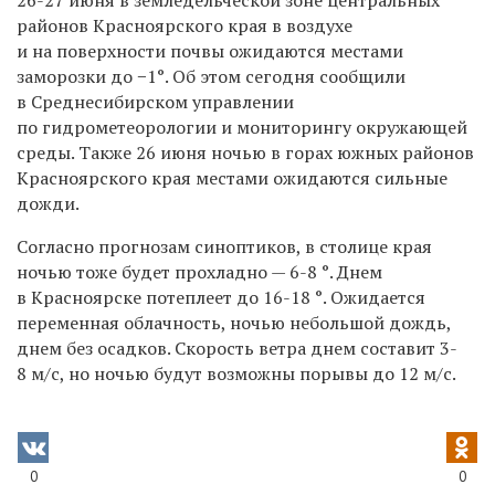
районов Красноярского края в воздухе
и на поверхности почвы ожидаются местами
заморозки до −1°. Об этом сегодня сообщили
в Среднесибирском управлении
по гидрометеорологии и мониторингу окружающей
среды. Также 26 июня ночью в горах южных районов
Красноярского края местами ожидаются сильные
дожди.
Согласно прогнозам синоптиков, в столице края
ночью тоже будет прохладно — 6-8 °. Днем
в Красноярске потеплеет до 16-18 °. Ожидается
переменная облачность, ночью небольшой дождь,
днем без осадков. Скорость ветра днем составит 3-
8 м/с, но ночью будут возможны порывы до 12 м/с.
0
0