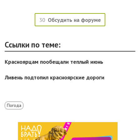
30
Обсудить на форуме
Ссылки по теме:
Красноярцам пообещали теплый июнь
Ливень подтопил красноярские дороги
Погода