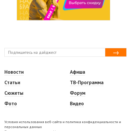
Новости
Афиша
Статьи
ТВ-Программа
Сюжеты
Форум
Фото
Видео
Условия использования веб-сайта и политика конфиденциальности и
персональных данных