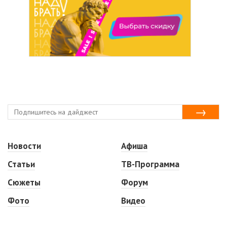
Новости
Афиша
Статьи
ТВ-Программа
Сюжеты
Форум
Фото
Видео