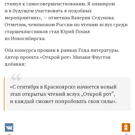
стимул к самосовершенствованию. Я планирую
и в будущем участвовать в подобных
мероприятиях«, — отметила Валерия Седунова.
Отметим, чемпионом России по чтению вслух среди
старшеклассников стал Юрий Похил
из Новосибирска.
Оба конкурса прошли в рамках Года литературы.
Автор проекта «Открой рот» Михаил Фаустов
добавил:
«С сентября в Красноярске начнется новый
этап открытых чтений вслух „Открой рот“,
и каждый сможет попробовать свои силы».