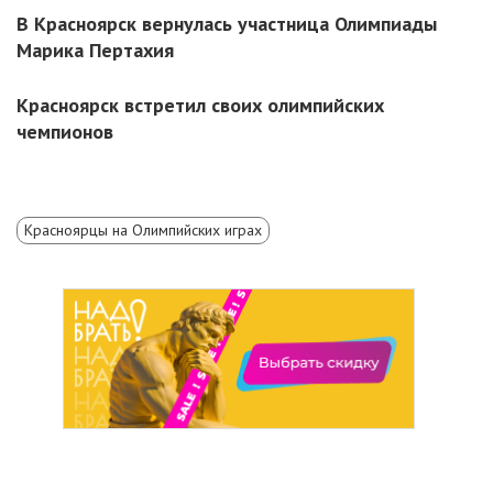
В Красноярск вернулась участница Олимпиады
Марика Пертахия
Красноярск встретил своих олимпийских
чемпионов
Красноярцы на Олимпийских играх