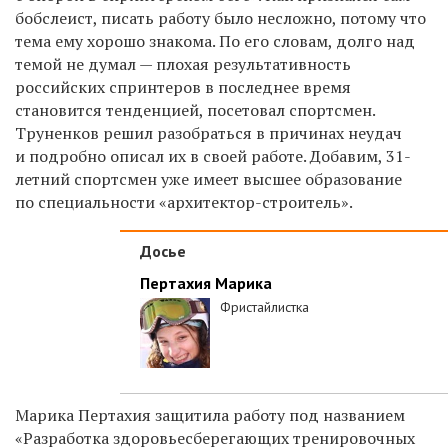
бобслеист, писать работу было несложно, потому что
тема ему хорошо знакома. По его словам, долго над
темой не думал — плохая результативность
российских спринтеров в последнее время
становится тенденцией, посетовал спортсмен.
Труненков решил разобраться в причинах неудач
и подробно описал их в своей работе. Добавим, 31-
летний спортсмен уже имеет высшее образование
по специальности «архитектор-строитель».
Досье
Пертахия Марика
Фристайлистка
Марика Пертахия защитила работу под названием
«Разработка здоровьесберегающих тренировочных