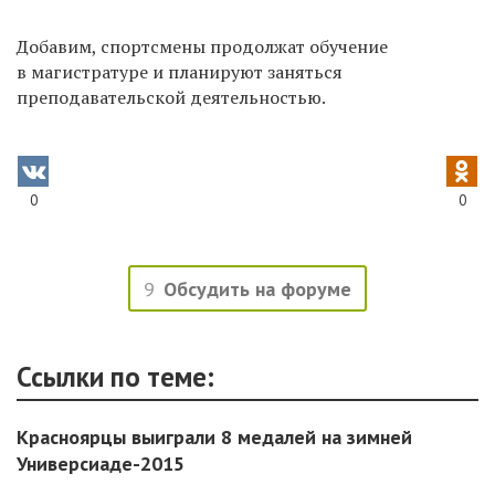
Добавим, спортсмены продолжат обучение
в магистратуре и планируют заняться
преподавательской деятельностью.
0
0
9
Обсудить на форуме
Ссылки по теме:
Красноярцы выиграли 8 медалей на зимней
Универсиаде-2015