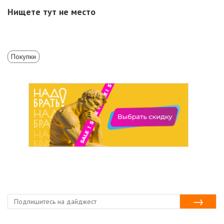
Нищете тут не место
Покупки