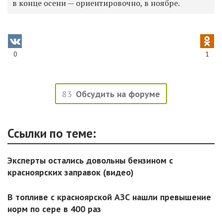
в конце осени — ориентировочно, в ноябре.
0
1
83
Обсудить на форуме
Ссылки по теме:
Эксперты остались довольны бензином с
красноярских заправок (видео)
В топливе с красноярской АЗС нашли превышение
норм по сере в 400 раз