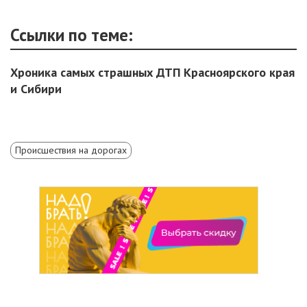
Ссылки по теме:
Хроника самых страшных ДТП Красноярского края
и Сибири
Происшествия на дорогах