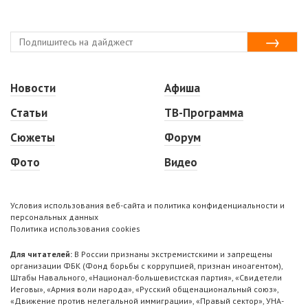
Новости
Афиша
Статьи
ТВ-Программа
Сюжеты
Форум
Фото
Видео
Условия использования веб-сайта и политика конфиденциальности и
персональных данных
Политика использования cookies
Для читателей:
В России признаны экстремистскими и запрещены
организации ФБК (Фонд борьбы с коррупцией, признан иноагентом),
Штабы Навального, «Национал-большевистская партия», «Свидетели
Иеговы», «Армия воли народа», «Русский общенациональный союз»,
«Движение против нелегальной иммиграции», «Правый сектор», УНА-