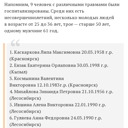
Напомним, 9 человек с различными травмами были
госпитализированы. Среди них есть
несовершеннолетний, несколько молодых людей
в возрасте от 25 до 36 лет, трое — старше 50 лет,
одному мужчине 61 год.
1. Каскаркова Липа Максимовна 20.03.1958 г.р.
(Красноярск)
2. Ензак Екатерина Орлаповна 30.03.1998 г.р.
(Кызыл)
3. Космынина Валентина
Викторовна 12.10.1983г.р. (Красноярск)
4. Михайлова Зинаида Петровна 21.10.1956 г.р.
(Лесосибирск)
5. Ившина Алена Викторовна 22.01.1990 г.р.
(Лесосибирск)
6. Гуляева Анна Федоровна 24.03.1990 г.р.
(Лесосибирск)