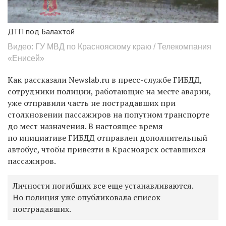
ДТП под Балахтой
Видео: ГУ МВД по Краснояскому краю / Телекомпания
«Енисей»
Как рассказали Newslab.ru в пресс-службе ГИБДД,
сотрудники полиции, работающие на месте аварии,
уже отправили часть не пострадавших при
столкновении пассажиров на попутном транспорте
до мест назначения. В настоящее время
по инициативе ГИБДД отправлен дополнительный
автобус, чтобы привезти в Красноярск оставшихся
пассажиров.
Личности погибших все еще устанавливаются.
Но полиция уже опубликовала список
пострадавших.