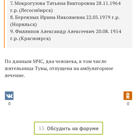
7. Мокрогузова Татьяна Викторовна 28.11.1964
г.р. (Лесосибирск)
8. Бережных Ирина Николаевна 22.03.1979 г.р.
(Норильск)
9. Филлипов Александр Алексеевич 20.08. 1954
г.р. (Красноярск)
По данным МЧС, два человека, в том числе
жительница Тувы, отпущена на амбулаторное
лечение.
0
0
33
Обсудить на форуме