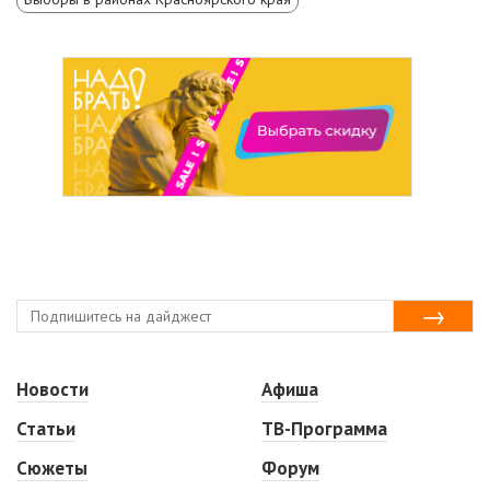
Новости
Афиша
Статьи
ТВ-Программа
Сюжеты
Форум