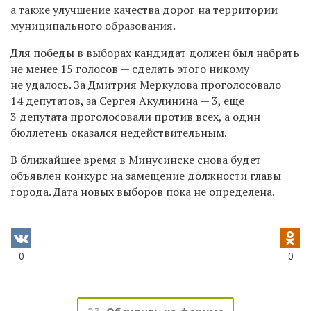
а также улучшение качества дорог на территории
муниципального образования.
Для победы в выборах кандидат должен был набрать
не менее 15 голосов — сделать этого никому
не удалось. За Дмитрия Меркулова проголосовало
14 депутатов, за Сергея Акулинина — 3, еще
3 депутата проголосовали против всех, а один
бюллетень оказался недействительным.
В ближайшее время в Минусинске снова будет
объявлен конкурс на замещение должности главы
города. Дата новых выборов пока не определена.
0
0