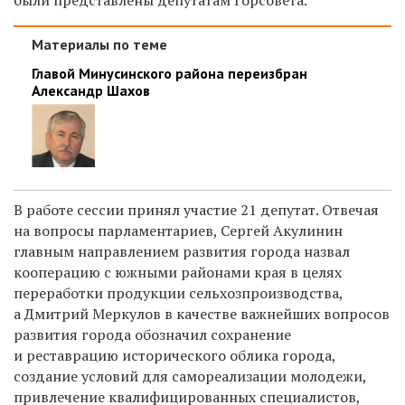
Материалы по теме
Главой Минусинского района переизбран
Александр Шахов
В работе сессии принял участие 21 депутат. Отвечая
на вопросы парламентариев, Сергей Акулинин
главным направлением развития города назвал
кооперацию с южными районами края в целях
переработки продукции сельхозпроизводства,
а Дмитрий Меркулов в качестве важнейших вопросов
развития города обозначил сохранение
и реставрацию исторического облика города,
создание условий для самореализации молодежи,
привлечение квалифицированных специалистов,