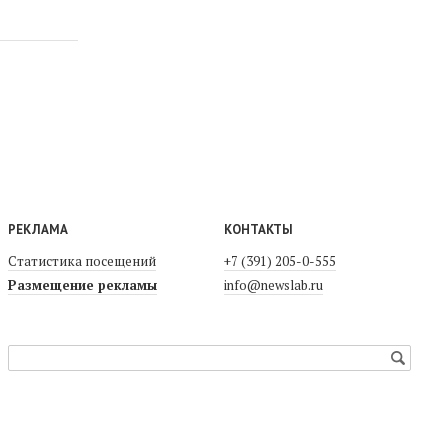
РЕКЛАМА
КОНТАКТЫ
Статистика посещений
+7 (391) 205-0-555
Размещение рекламы
info@newslab.ru