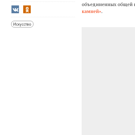
объединенных общей 
камней»
.
Искусство