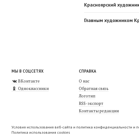
Красноярский художник
Главным художником Кр
МЫ В СОЦСЕТЯХ
СПРАВКА
ВКонтакте
О нас
Одноклассники
Обратная связь
Логотип
RSS-экспорт
Контакты редакции
Условия использования веб-сайта и политика конфиденциальности и 
Политика использования cookies