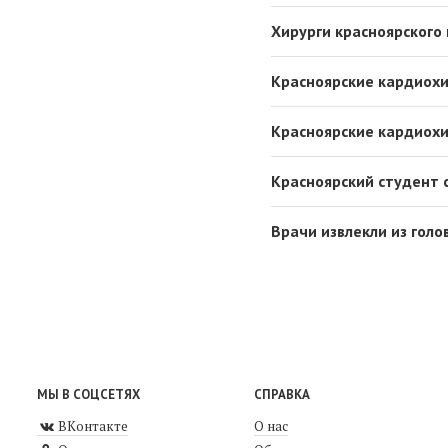
Хирурги красноярского
Красноярские кардиохи
Красноярские кардиохи
Красноярский студент 
Врачи извлекли из гол
МЫ В СОЦСЕТЯХ
СПРАВКА
ВКонтакте
О нас