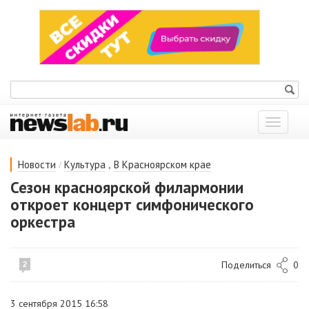
Показат
меню
/
,
Новости
Культура
В Красноярском крае
Сезон красноярской филармонии
откроет концерт симфонического
оркестра
Поделиться
0
2
3 сентября 2015 16:58