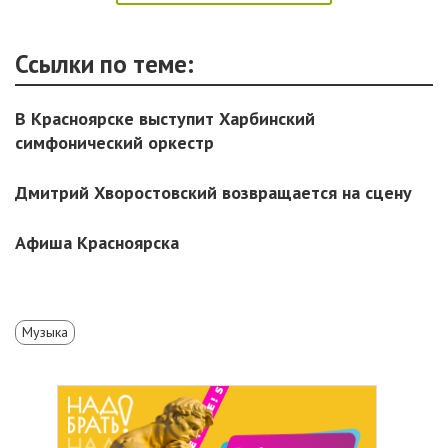
Ссылки по теме:
В Красноярске выступит Харбинский
симфонический оркестр
Дмитрий Хворостовский возвращается на сцену
Афиша Красноярска
Музыка