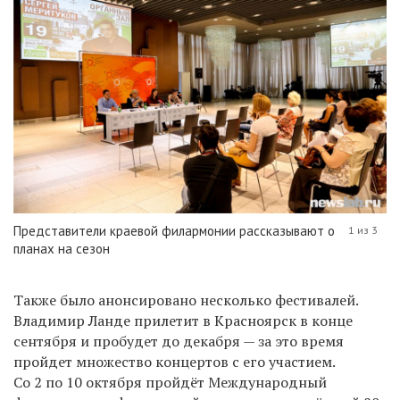
Представители краевой филармонии рассказывают о
1 из 3
планах на сезон
Также было анонсировано несколько фестивалей.
Владимир Ланде прилетит в Красноярск в конце
сентября и пробудет до декабря — за это время
пройдет множество концертов с его участием.
Со 2 по 10 октября пройдёт Международный