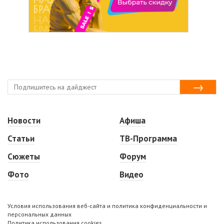
Новости
Афиша
Статьи
ТВ-Программа
Сюжеты
Форум
Фото
Видео
Условия использования веб-сайта и политика конфиденциальности и
персональных данных
Политика использования cookies