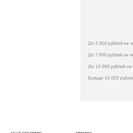
До 3 000 рублей на 
До 7 000 рублей на ч
До 10 000 рублей на
Больше 10 000 рубле