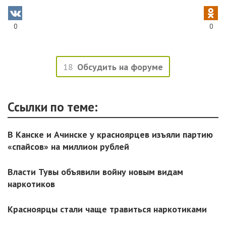
0
0
18
Обсудить на форуме
Ссылки по теме:
В Канске и Ачинске у красноярцев изъяли партию
«спайсов» на миллион рублей
Власти Тувы объявили войну новым видам
наркотиков
Красноярцы стали чаще травиться наркотиками