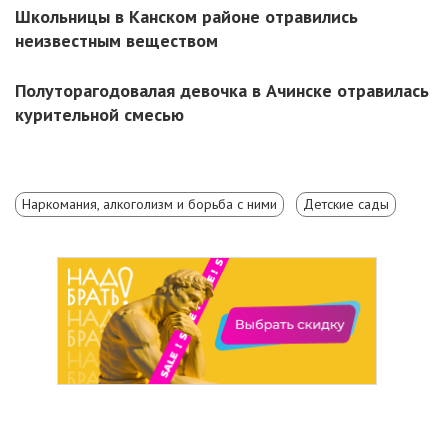
Школьницы в Канском районе отравились
неизвестным веществом
Полуторагодовалая девочка в Ачинске отравилась
курительной смесью
Наркомания, алкоголизм и борьба с ними
Детские сады