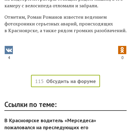
камеру с велосипеда отломали и забрали.
Отметим, Роман Романов известен ведением
фотохроники серьезных аварий, происходящих
в Красноярске, а также рядом громких разоблачений.
4
0
115
Обсудить на форуме
Ссылки по теме:
В Красноярске водитель «Мерседеса»
пожаловался на преследующих его