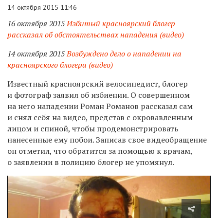
14 октября 2015 11:46
16 октября 2015
Избитый красноярский блогер
рассказал об обстоятельствах нападения (видео)
14 октября 2015
Возбуждено дело о нападении на
красноярского блогера (видео)
Известный красноярский велосипедист, блогер
и фотограф заявил об избиении. О совершенном
на него нападении Роман Романов рассказал сам
и снял себя на видео, представ с окровавленным
лицом и спиной, чтобы продемонстрировать
нанесенные ему побои. Записав свое видеобращение
он отметил, что обратится за помощью к врачам,
о заявлении в полицию блогер не упомянул.