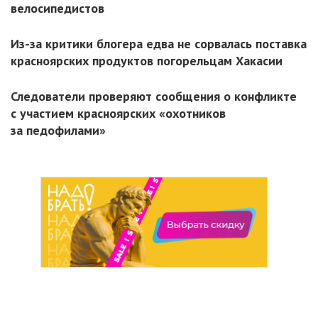
велосипедистов
Из-за критики блогера едва не сорвалась поставка
красноярских продуктов погорельцам Хакасии
Следователи проверяют сообщения о конфликте
с участием красноярских «охотников
за педофилами»