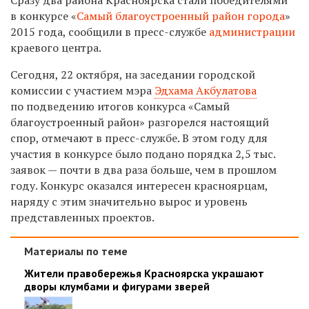
в конкурсе «
Самый благоустроенный район города
»
2015 года, сообщили в пресс-службе
администрации
краевого центра.
Сегодня, 22 октября, на заседании городской
комиссии с участием мэра
Эдхама Акбулатова
по подведению итогов конкурса «Самый
благоустроенный район» разгорелся настоящий
спор, отмечают в пресс-службе. В этом году для
участия в конкурсе было подано порядка 2,5 тыс.
заявок — почти в два раза больше, чем в прошлом
году. Конкурс оказался интересен красноярцам,
наряду с этим значительно вырос и уровень
представленных проектов.
Материалы по теме
Жители правобережья Красноярска украшают
дворы клумбами и фигурами зверей