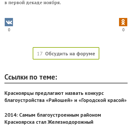
в первой декаде ноября.
0
0
17
Обсудить на форуме
Ссылки по теме:
Красноярцы предлагают назвать конкурс
благоустройства «Райошей» и «Городской красой»
2014: Самым благоустроенным районом
Красноярска стал Железнодорожный