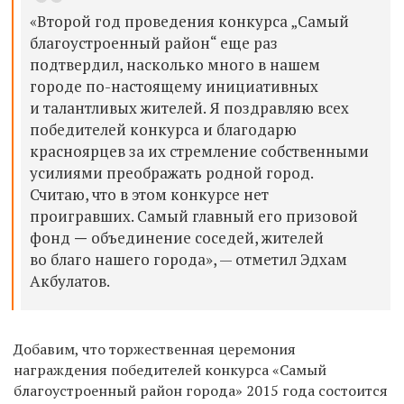
«Второй год проведения конкурса „Самый
благоустроенный район“ еще раз
подтвердил, насколько много в нашем
городе по-настоящему инициативных
и талантливых жителей. Я поздравляю всех
победителей конкурса и благодарю
красноярцев за их стремление собственными
усилиями преображать родной город.
Считаю, что в этом конкурсе нет
проигравших. Самый главный его призовой
фонд
—
объединение соседей, жителей
во благо нашего города», — отметил Эдхам
Акбулатов.
Добавим, что торжественная церемония
награждения победителей конкурса «Самый
благоустроенный район города» 2015 года состоится