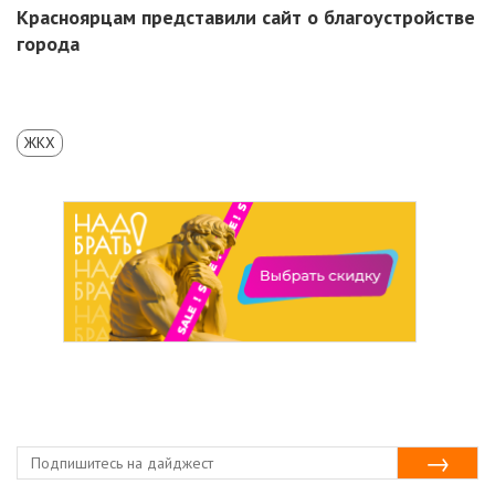
Красноярцам представили сайт о благоустройстве
города
ЖКХ