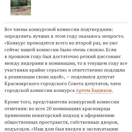
Все члены конкурсной комиссии подтвердили:
определить лучших в этом году оказалось непросто.
«Конкурс проводится всего во второй раз, но уже
сейчас нашей комиссии было очень сложно. Если
в прошлом году был достаточно резкий диссонанс
между лидерами в номинации, то в текущем году все
участники крайне серьезно и ответственно подошли
к реализации своих идей», — поделился депутат
Красноярского городского Совета депутатов, член
городской комиссии конкурса
Артем Бадюков
.
Кроме того, представители конкурсной комиссии
отметили: во всех 20 номинациях красноярцы
применили новаторский подход к оформлению
общественных пространств, собственных дворов,
подъездов. «Наш дом был введен в эксплуатацию