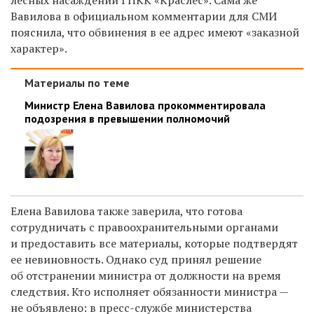
Вавилова в официальном комментарии для СМИ
пояснила, что обвинения в ее адрес имеют «заказной
характер».
Материалы по теме
Министр Елена Вавилова прокомментировала
подозрения в превышении полномочий
Елена Вавилова также заверила, что готова
сотрудничать с правоохранительными органами
и предоставить все материалы, которые подтвердят
ее невиновность. Однако суд принял решение
об отстранении министра от должности на время
следствия.
К
то исполняет обязанности министра —
не объявлено: в
пресс-службе министерства