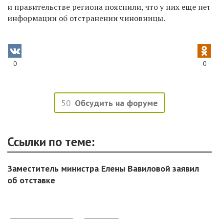
и правительстве региона пояснили, что у них
еще
нет
информации
об отстранении чиновницы
.
0
0
50
Обсудить на форуме
Ссылки по теме:
Заместитель министра Елены Вавиловой заявил
об отставке