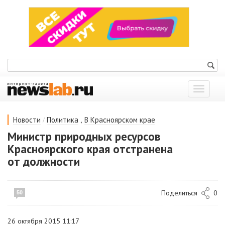
Показат
меню
/
,
Новости
Политика
В Красноярском крае
Министр природных ресурсов
Красноярского края отстранена
от должности
Поделиться
0
50
26 октября 2015 11:17