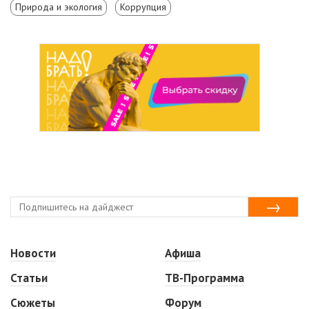
Природа и экология
Коррупция
Новости
Афиша
Статьи
ТВ-Программа
Сюжеты
Форум