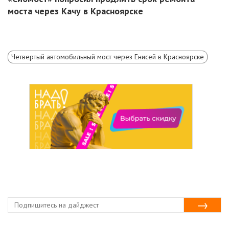
моста через Качу в Красноярске
Четвертый автомобильный мост через Енисей в Красноярске