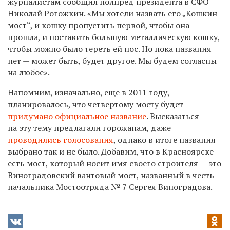
журналистам сообщил полпред президента в СФО
Николай Рогожкин. «Мы хотели назвать его „Кошкин
мост“, и кошку пропустить первой, чтобы она
прошла, и поставить большую металлическую кошку,
чтобы можно было тереть ей нос. Но пока названия
нет — может быть, будет другое. Мы будем согласны
на любое».
Напомним, изначально, еще в 2011 году,
планировалось, что четвертому мосту будет
придумано официальное название
. Высказаться
на эту тему предлагали горожанам, даже
проводились голосования
, однако в итоге названия
выбрано так и не было. Добавим, что в Красноярске
есть мост, который носит имя своего строителя — это
Виноградовский вантовый мост, названный в честь
начальника Мостоотряда № 7 Сергея Виноградова.