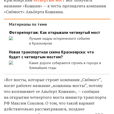
название «Кошкин» — в честь президента компании
«Сибмост» Альберта Кошкина.
Материалы по теме
Фоторепортаж: Как открывали четвертый мост
Лучшие кадры исторического события
в Красноярске
Новая транспортная схема Красноярска: что
будет с четвертым мостом?
Какие дороги собираются строить в городе в
ближайшие годы
«Все мосты, которые строит компания „Сибмост“,
носят рабочее название „кошкины мосты“, потому
что возглавляет ее Альберт Кошкин», — сообщил
на открытии четвертого моста министр транспорта
РФ Максим Соколов. О том, что такой вариант
действительно рассматривался, позднее