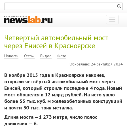
Показат
меню
Четвертый автомобильный мост
через Енисей в Красноярске
Новости
Статьи
Видео
Фото
Обновлено: 24 сентября 2024
В ноябре 2015 года в Красноярске наконец
открыли четвёртый автомобильный мост через
Енисей, который строили последние 4 года. Новый
мост обошелся в 12 млрд рублей. На него ушло
более 55 тыс. куб. м железобетонных конструкций
и почти 30 тыс. тонн металла.
Длина моста —1 273 метра, число полос
движения — 6.