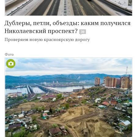
Дублеры, петли, объезды: каким получился
Николаевский проспект?
39
Проверяем новую красноярскую дорогу
Фото