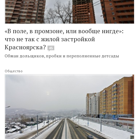
«В поле, в промзоне, или вообще нигде»:
что не так c жилой застройкой
Красноярска?
45
Обман дольщиков, пробки и переполненные детсады
Общество