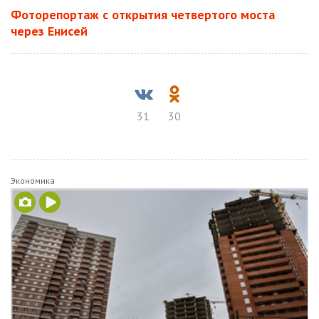
Фоторепортаж с открытия четвертого моста
через Енисей
31
30
Экономика