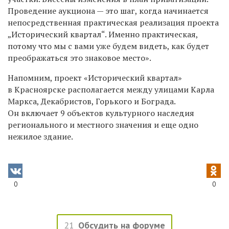
Проведение аукциона — это шаг, когда начинается
непосредственная практическая реализация проекта
„Исторический квартал“. Именно практическая,
потому что мы с вами уже будем видеть, как будет
преображаться это знаковое место».
Напомним, проект «Исторический квартал»
в Красноярске располагается между улицами Карла
Маркса, Декабристов, Горького и Бограда.
Он включает 9 объектов культурного наследия
регионального и местного значения и еще одно
нежилое здание.
0
0
21
Обсудить на форуме