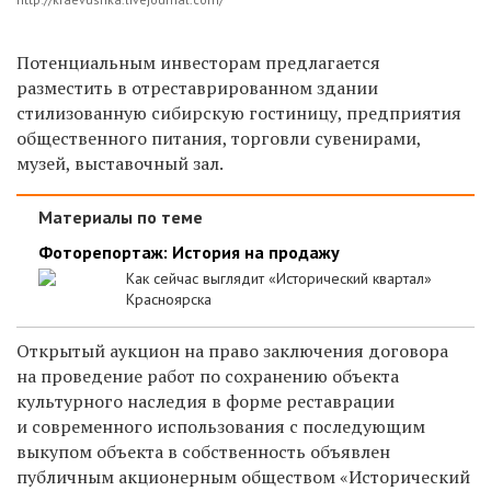
Потенциальным инвесторам предлагается
разместить в отреставрированном здании
стилизованную сибирскую гостиницу, предприятия
общественного питания, торговли сувенирами,
музей, выставочный зал.
Материалы по теме
Фоторепортаж: История на продажу
Как сейчас выглядит «Исторический квартал»
Красноярска
Открытый аукцион на право заключения договора
на проведение работ по сохранению объекта
культурного наследия в форме реставрации
и современного использования с последующим
выкупом объекта в собственность объявлен
публичным акционерным обществом «Исторический