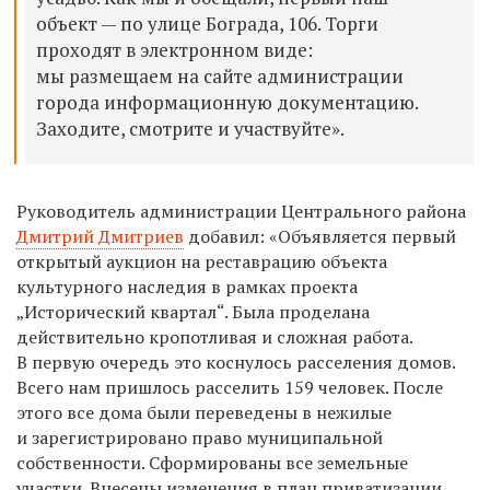
объект — по улице Бограда, 106. Торги
проходят в электронном виде:
мы размещаем на сайте администрации
города информационную документацию.
Заходите, смотрите и участвуйте».
Руководитель администрации Центрального района
Дмитрий Дмитриев
добавил: «Объявляется первый
открытый аукцион на реставрацию объекта
культурного наследия в рамках проекта
„Исторический квартал“. Была проделана
действительно кропотливая и сложная работа.
В первую очередь это коснулось расселения домов.
Всего нам пришлось расселить 159 человек. После
этого все дома были переведены в нежилые
и зарегистрировано право муниципальной
собственности. Сформированы все земельные
участки. Внесены изменения в план приватизации.