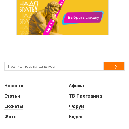
Новости
Афиша
Статьи
ТВ-Программа
Сюжеты
Форум
Фото
Видео