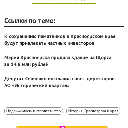
Ссылки по теме:
К сохранению памятников в Красноярском крае
будут привлекать частных инвесторов
Мэрия Красноярска продала здание на Щорса
за 14,8 млн рублей
Депутат Сенченко возглавил совет директоров
АО «Исторический квартал»
Недвижимость и строительство
История Красноярска и края