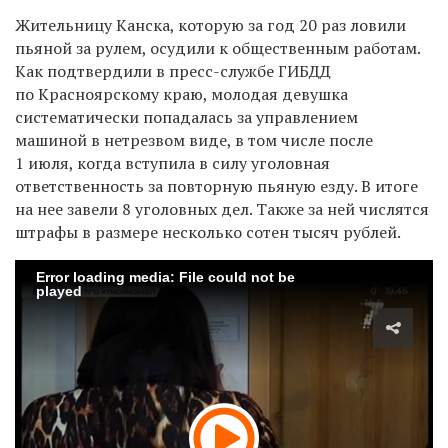
Жительницу Канска, которую за год
20 раз ловили
пьяной за рулем, осудили к общественным работам.
Как подтвердили в пресс-службе ГИБДД
по Красноярскому краю, молодая девушка
систематически попадалась за управлением
машиной в нетрезвом виде, в том числе
после
1 июля, когда вступила в силу уголовная
ответственность за повторную пьяную езду. В итоге
на нее завели 8 уголовных дел. Также за ней числятся
штрафы в размере несколько сотен тысяч рублей.
Error loading media: File could not be
played