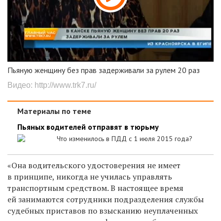
Пьяную женщину без прав задерживали за рулем 20 раз
Видео:
http://www.trk7.ru/
Материалы по теме
Пьяных водителей отправят в тюрьму
Что изменилось в ПДД с 1 июля 2015 года?
«Она водительского удостоверения не имеет
в принципе, никогда не училась управлять
транспортным средством. В настоящее время
ей занимаются сотрудники подразделения службы
судебных приставов по взысканию неуплаченных