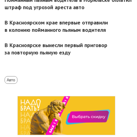
штраф под угрозой ареста авто
В Красноярском крае впервые отправили
в колонию пойманного пьяным водителя
В Красноярске вынесли первый приговор
за повторную пьяную езду
Авто