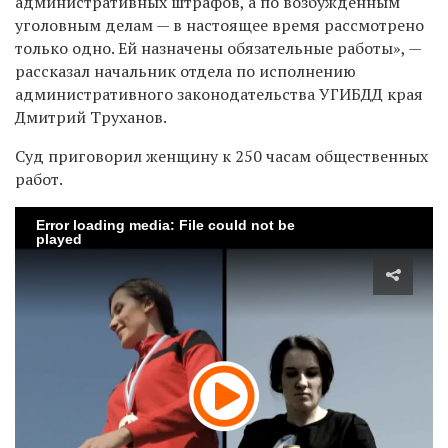
административных штрафов, а по возбужденным
уголовным делам — в настоящее время рассмотрено
только одно. Ей назначены обязательные работы», —
рассказал начальник отдела по исполнению
административного законодательства УГИБДД края
Дмитрий Труханов.
Суд приговорил женщину к 250 часам общественных
работ.
Error loading media: File could not be
played