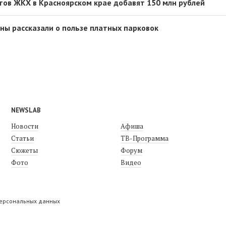
тов ЖКХ в Красноярском крае добавят 150 млн рублей
ны рассказали о пользе платных парковок
NEWSLAB
Новости
Афиша
Статьи
ТВ-Программа
Сюжеты
Форум
Фото
Видео
персональных данных