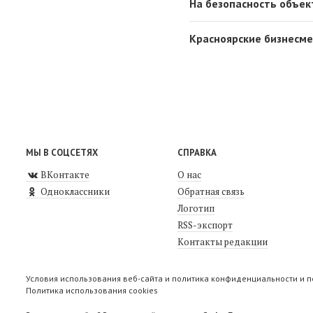
На безопасность объек
Красноярские бизнесме
МЫ В СОЦСЕТЯХ
СПРАВКА
ВКонтакте
О нас
Одноклассники
Обратная связь
Логотип
RSS-экспорт
Контакты редакции
Условия использования веб-сайта и политика конфиденциальности и 
Политика использования cookies