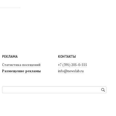
РЕКЛАМА
КОНТАКТЫ
Статистика посещений
+7 (391) 205-0-555
Размещение рекламы
info@newslab.ru