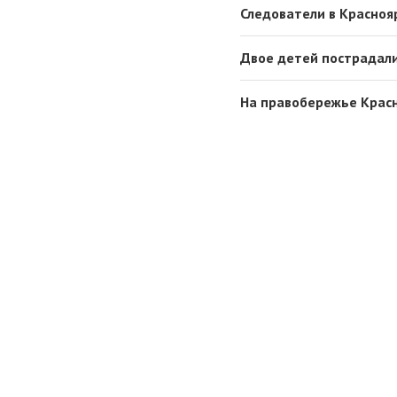
Следователи в Красноя
Двое детей пострадали 
На правобережье Красн