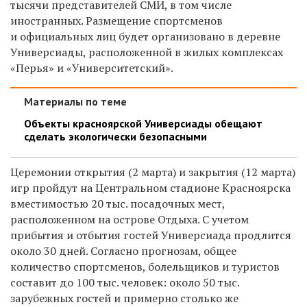
тысячи представителей СМИ, в том числе
иностранных. Размещение спортсменов
и официальных лиц будет организовано в деревне
Универсиады, расположенной в жилых комплексах
«Перья» и «Университетский».
Материалы по теме
Объекты красноярской Универсиады обещают
сделать экологически безопасными
Церемонии открытия (2 марта) и закрытия (12 марта)
игр пройдут на Центральном стадионе Красноярска
вместимостью 20 тыс. посадочных мест,
расположенном на острове Отдыха. С учетом
прибытия и отбытия гостей Универсиада продлится
около 30 дней. Согласно прогнозам, общее
количество спортсменов, болельщиков и туристов
составит до 100 тыс. человек: около 50 тыс.
зарубежных гостей и примерно столько же