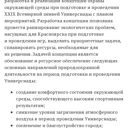
разработка и реализация концепции охраны
окружающей среды при подготовке и проведении
XXIX Всемирной зимней Универсиады с планом
мероприятий. Разработка концепции позволила
провести ранжирование экологических проблем,
насущных для Красноярска при подготовке
и проведении игр, выделить приоритетные задачи,
спланировать ресурсы, необходимые для
их решения. Задачей концепции является
обоснование и ресурсное обеспечение следующих
основных направлений природоохранной
деятельности на период подготовки и проведения
Универсиады:
создание комфортного состояния окружающей
среды, способствующего высоким спортивным
результатам;
снижение уровня загрязнения атмосферного
воздуха в период проведения Универсиады;
озеленение и благоустройство города;