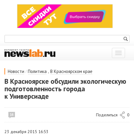
Показат
меню
/
,
Новости
Политика
В Красноярском крае
В Красноярске обсудили экологическую
подготовленность города
к Универсиаде
Поделиться
0
16
23 декабря 2015 16:53