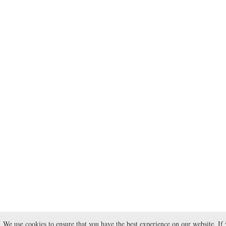
We use cookies to ensure that you have the best experience on our website. If 