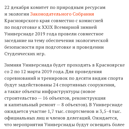
22 декабря комитет по природным ресурсам
и экологии
Законодательного Собрания
Красноярского края совместно с комиссией
по подготовке к XXIX Всемирной зимней
Универсиаде 2019 года провели совместное
заседание на тему обеспечения экологической
безопасности при подготовке и проведении
Студенческих игр.
Зимняя Универсиада будет проходить в Красноярске
со 2 по 12 марта 2019 года. Для проведения
соревнований и тренировок по десяти видам спорта
будут задействованы 24 спортивных сооружения,
а также объекты инфраструктуры (новое
строительство — 16 объектов, реконструкция
и капитальный ремонт — 8 объектов). В Универсиаде
ожидается участие 1,7 тыс. спортсменов и 3,5-4 тыс.
официальных лиц и членов делегаций. Ожидается,
что мероприятия Универсиады будут освещать более