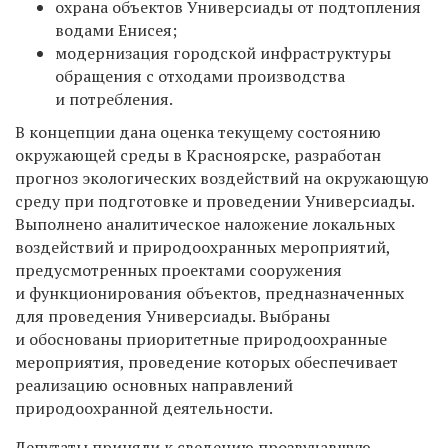
охрана объектов Универсиады от подтопления
водами Енисея;
модернизация городской инфраструктуры
обращения с отходами производства
и потребления.
В концепции дана оценка текущему состоянию
окружающей среды в Красноярске, разработан
прогноз экологических воздействий на окружающую
среду при подготовке и проведении Универсиады.
Выполнено аналитическое наложение локальных
воздействий и природоохранных мероприятий,
предусмотренных проектами сооружения
и функционирования объектов, предназначенных
для проведения Универсиады. Выбраны
и обоснованы приоритетные природоохранные
мероприятия, проведение которых обеспечивает
реализацию основных направлений
природоохранной деятельности.
Депутаты приняли к сведению прозвучавшую