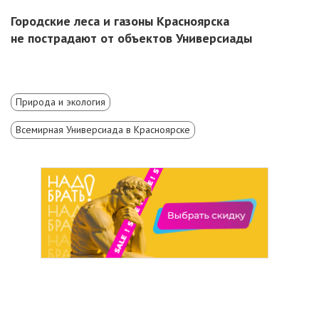
Городские леса и газоны Красноярска
не пострадают от объектов Универсиады
Природа и экология
Всемирная Универсиада в Красноярске