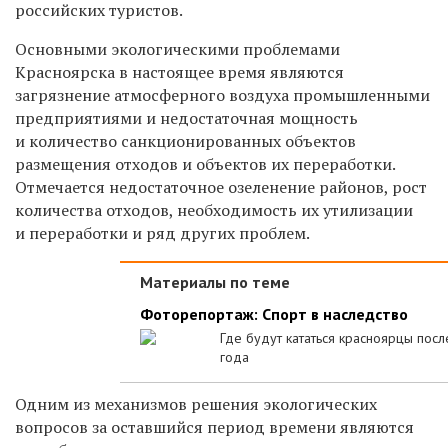
российских туристов.
Основными экологическими проблемами
Красноярска в настоящее время являются
загрязнение атмосферного воздуха промышленными
предприятиями и недостаточная мощность
и количество санкционированных объектов
размещения отходов и объектов их переработки.
Отмечается недостаточное озеленение районов, рост
количества отходов, необходимость их утилизации
и переработки и ряд других проблем.
Материалы по теме
Фоторепортаж: Спорт в наследство
Где будут кататься красноярцы пос
года
Одним из механизмов решения экологических
вопросов за оставшийся период времени являются