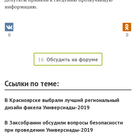
информацию.
0
0
16
Обсудить на форуме
Ссылки по теме:
В Красноярске выбрали лучший региональный
дизайн факела Универсиады-2019
В Заксобрании обсудили вопросы безопасности
при проведении Универсиады-2019