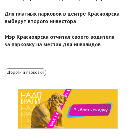
Для платных парковок в центре Красноярска
выберут второго инвестора
Мэр Красноярска отчитал своего водителя
за парковку на местах для инвалидов
Дороги и парковки