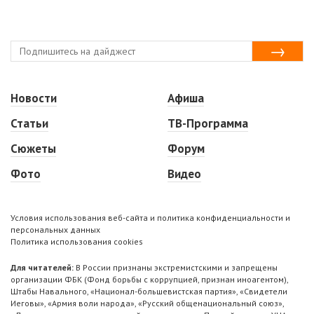
Новости
Афиша
Статьи
ТВ-Программа
Сюжеты
Форум
Фото
Видео
Условия использования веб-сайта и политика конфиденциальности и
персональных данных
Политика использования cookies
Для читателей:
В России признаны экстремистскими и запрещены
организации ФБК (Фонд борьбы с коррупцией, признан иноагентом),
Штабы Навального, «Национал-большевистская партия», «Свидетели
Иеговы», «Армия воли народа», «Русский общенациональный союз»,