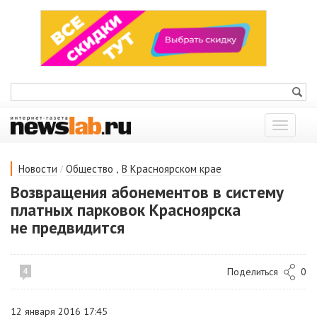
Показат
меню
/
,
Новости
Общество
В Красноярском крае
Возвращения абонементов в систему
платных парковок Красноярска
не предвидится
Поделиться
0
4
12 января 2016 17:45