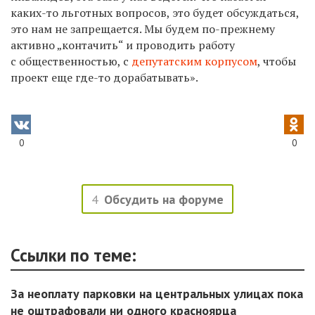
каких-то льготных вопросов, это будет обсуждаться,
это нам не запрещается. Мы будем по-прежнему
активно „контачить“ и проводить работу
с общественностью, с
депутатским корпусом
, чтобы
проект еще где-то дорабатывать».
0
0
4
Обсудить на форуме
Ссылки по теме:
За неоплату парковки на центральных улицах пока
не оштрафовали ни одного красноярца