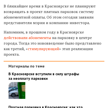
В ближайшее время в Красноярске не планируют
возвращать в проект платных парковок систему
абонементной оплаты. Об этом сегодня заявили
представители мэрии и компании-инвестора.
Напомним, в прошлом году в Красноярске
действовали абонементы
на парковку в центре
города. Тогда это нововведение было представлено
как третий, «
стимулирующий
» этап реализации
проекта.
Материалы по теме
В Красноярске вступили в силу штрафы
за неоплату парковки
Платная парковка в Красноярске: как это