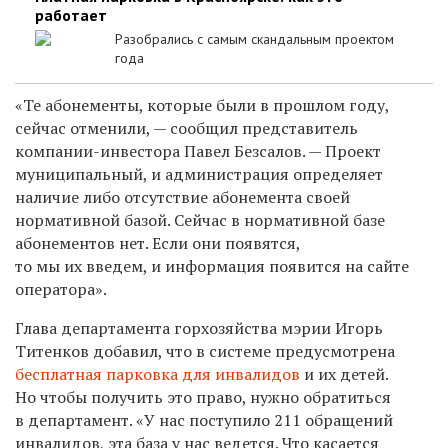
работает
Разобрались с самым скандальным проектом
года
«Те абонементы, которые были в прошлом году,
сейчас отменили, — сообщил представитель
компании-инвестора Павел Безсалов. — Проект
муниципальный, и администрация определяет
наличие либо отсутствие абонемента своей
нормативной базой. Сейчас в нормативной базе
абонементов нет. Если они появятся,
то мы их введем, и информация появится на сайте
оператора».
Глава департамента горхозяйства мэрии Игорь
Титенков добавил, что в системе предусмотрена
бесплатная парковка для инвалидов
и их детей.
Но чтобы получить это право, нужно обратиться
в департамент. «У нас поступило 211 обращений
инвалидов, эта база у нас ведется. Что касается