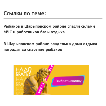
Ссылки по теме:
Рыбаков в Шарыповском районе спасли силами
МЧС и работников базы отдыха
В Шарыповском районе владельца дома отдыха
наградят за спасение рыбаков