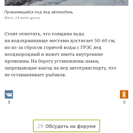
Провалившийся под лед автомобиль
Фото: 24.mchs.gov.ru
Стоит отметить, что толщина льда
на водохранилище местами достигает 30-60 см,
но из-за сбросов горячей воды с ГРЭС лед
неоднородный и может иметь внутренние
промоины. На берегу установлены знаки,
запрещающие выезд на лед автотранспорту, что
не останавливает рыбаков.
0
0
29
Обсудить на форуме