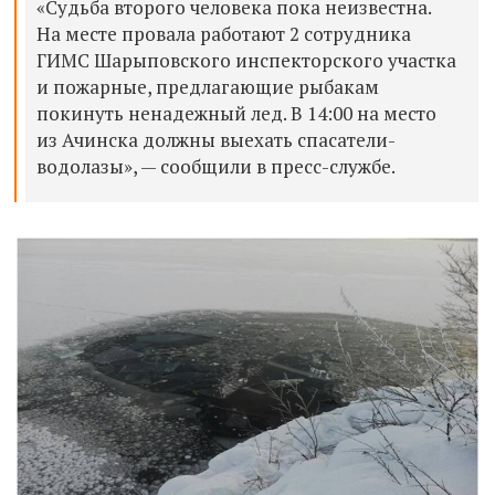
«Судьба второго человека пока неизвестна.
На месте провала работают 2 сотрудника
ГИМС Шарыповского инспекторского участка
и пожарные, предлагающие рыбакам
покинуть ненадежный лед. В 14:00 на место
из Ачинска должны выехать спасатели-
водолазы», — сообщили в пресс-службе.