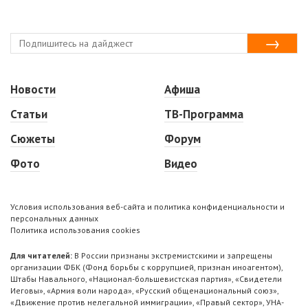
Новости
Афиша
Статьи
ТВ-Программа
Сюжеты
Форум
Фото
Видео
Условия использования веб-сайта и политика конфиденциальности и
персональных данных
Политика использования cookies
Для читателей:
В России признаны экстремистскими и запрещены
организации ФБК (Фонд борьбы с коррупцией, признан иноагентом),
Штабы Навального, «Национал-большевистская партия», «Свидетели
Иеговы», «Армия воли народа», «Русский общенациональный союз»,
«Движение против нелегальной иммиграции», «Правый сектор», УНА-