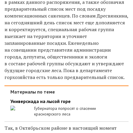
в рамках данного распоряжения, а также обозначил
предварительный список мест под посадку
компенсационных саженцев. По словам Дресвянкина,
на сегодняшний день список мест еще дополняется
и корректируется, специальная рабочая группа
выезжает на территории и уточняет
запланированные посадки. Еженедельно
на совещании представители администрации
города, депутаты, общественники и экологи
в составе рабочей группы обсуждают и утверждают
будущие городские леса. Пока в департаменте
горхозяйства есть только предварительный список.
Материалы по теме
Универсиада на лысой горе
Губернатора попросят о спасении
красноярского леса
Так, в Октябрьском районе в настоящий момент