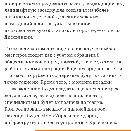
приоритетом определяются места, подходящие под
ландшафтную засадку для создания наиболее
оптимальных условий для самих зеленых
насаждений и для результата влияния
на экологическую обстановку в городе», — отметил
Дресвянкин.
Также в департаменте подчеркивают, что выбор
мест происходит как с учетом обращений
общественников и предприятий, так и с учетом глав
районных администрации. В целом предполагается,
что вместо срубленных деревьев будут высаживать
точно такие же. Кроме того, с момента посадки
за насаждением будут следить еще в течение трех
лет, а в случае, если дерево не приживется,
специалистами будет выполнена подсадка.
Контролировать высадку и дальнейший рост
саженцев будет МКУ «Управление дорог,
инфраструктуры и благоустройства» Красноярска.