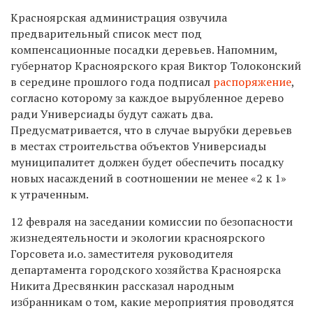
Красноярская администрация озвучила
предварительный список мест под
компенсационные посадки деревьев. Напомним,
губернатор Красноярского края Виктор Толоконский
в середине прошлого года подписал
распоряжение
,
согласно которому за каждое вырубленное дерево
ради Универсиады будут сажать два.
Предусматривается, что в случае вырубки деревьев
в местах строительства объектов Универсиады
муниципалитет должен будет обеспечить посадку
новых насаждений в соотношении не менее «2 к 1»
к утраченным.
12 февраля на заседании комиссии по безопасности
жизнедеятельности и экологии красноярского
Горсовета и.о. заместителя руководителя
департамента городского хозяйства Красноярска
Никита Дресвянкин рассказал народным
избранникам о том, какие мероприятия проводятся