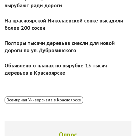
вырубают ради дороги
На красноярской Николаевской сопке высадили
более 200 сосен
Полторы тысячи деревьев снесли для новой
дороги по ул. Дубровинского
Объявлено о планах по вырубке 15 тысяч
деревьев в Красноярске
Всемирная Универсиада в Красноярске
Опрос