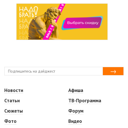
Новости
Афиша
Статьи
ТВ-Программа
Сюжеты
Форум
Фото
Видео