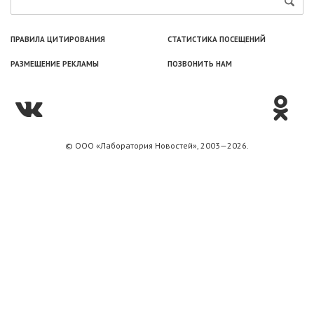
ПРАВИЛА ЦИТИРОВАНИЯ
СТАТИСТИКА ПОСЕЩЕНИЙ
РАЗМЕЩЕНИЕ РЕКЛАМЫ
ПОЗВОНИТЬ НАМ
© ООО «Лаборатория Новоcтей», 2003—2026.