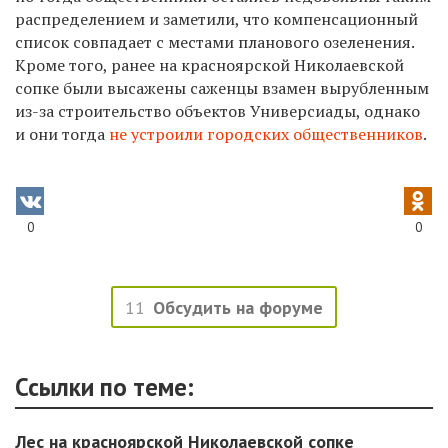
распределением и заметили, что компенсационный
список совпадает с местами планового озеленения.
Кроме того, ранее на красноярской Николаевской
сопке были высажены саженцы взамен вырубленным
из-за строительство объектов Универсиады, однако
и они тогда
не устроили городских общественников
.
0
0
11
Обсудить на форуме
Ссылки по теме:
Лес на красноярской Николаевской сопке