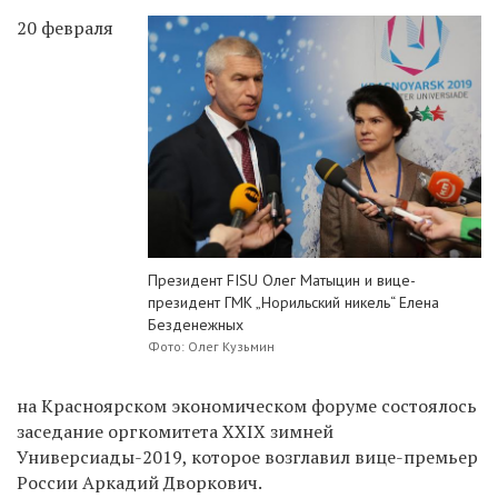
20 февраля
Президент FISU Олег Матыцин и вице-
президент ГМК „Норильский никель“ Елена
Безденежных
Фото: Олег Кузьмин
на Красноярском экономическом форуме состоялось
заседание оргкомитета XXIX зимней
Универсиады-2019, которое возглавил вице-премьер
России Аркадий Дворкович.