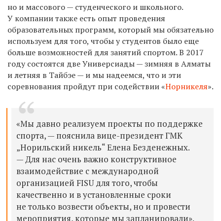
но и массового — студенческого и школьного.
У компании также есть опыт проведения
образовательных программ, который мы обязательно
используем для того, чтобы у студентов было еще
больше возможностей для занятий спортом. В 2017
году состоятся две Универсиады — зимняя в Алматы
и летняя в Тайбэе — и мы надеемся, что и эти
соревнования пройдут при содействии «
Норникеля
».
«Мы давно реализуем проекты по поддержке
спорта, — пояснила вице-президент ГМК
„Норильский никель“ Елена Безденежных.
— Для нас очень важно конструктивное
взаимодействие с международной
организацией FISU для того, чтобы
качественно и в установленные сроки
не только возвести объекты, но и провести
мероприятия, которые мы запланировали».