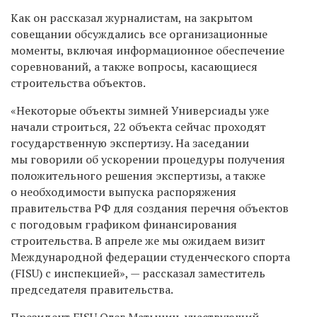
Как он рассказал журналистам, на закрытом
совещании обсуждались все организационные
моменты, включая информационное обеспечение
соревнований, а также вопросы, касающиеся
строительства объектов.
«Некоторые объекты зимней Универсиады уже
начали строиться, 22 объекта сейчас проходят
государственную экспертизу. На заседании
мы говорили об ускорении процедуры получения
положительного решения экспертизы, а также
о необходимости выпуска распоряжения
правительства РФ для создания перечня объектов
с погодовым графиком финансирования
строительства. В апреле же мы ожидаем визит
Международной федерации студенческого спорта
(FISU) с инспекцией», — рассказал заместитель
председателя правительства.