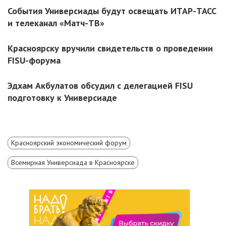
События Универсиады будут освещать ИТАР-ТАСС
и телеканал «Матч-ТВ»
Красноярску вручили свидетельств о проведении
FISU-форума
Эдхам Акбулатов обсудил с делегацией FISU
подготовку к Универсиаде
Красноярский экономический форум
Всемирная Универсиада в Красноярске