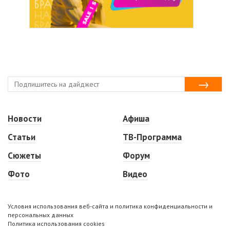
Новости
Афиша
Статьи
ТВ-Программа
Сюжеты
Форум
Фото
Видео
Условия использования веб-сайта и политика конфиденциальности и
персональных данных
Политика использования cookies