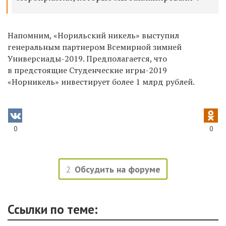
Напомним, «Норильский никель» выступил
генеральным партнером Всемирной зимней
Универсиады-2019. Предполагается, что
в предстоящие Студенческие игры-2019
«Норникель» инвестирует более 1 млрд рублей.
0
0
2
Обсудить на форуме
Ссылки по теме: