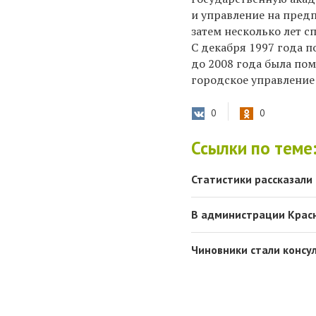
и управление на пред
затем несколько лет 
С декабря 1997 года п
до 2008 года была пом
городское управление
0
0
Ссылки по теме
Статистики рассказали
В администрации Крас
Чиновники стали консу