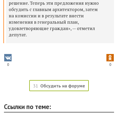
решение. Теперь эти предложения нужно
обсудить с главным архитектором, затем
на комиссии и в результате внести
изменения в генеральный план,
удовлетворяющие граждан», — отметил
депутат.
0
0
31
Обсудить на форуме
Ссылки по теме: