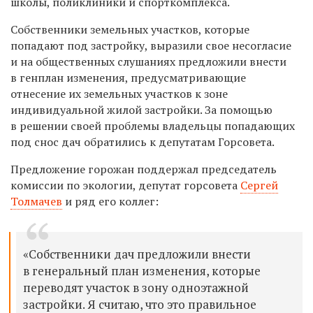
школы, поликлиники и спорткомплекса.
Собственники земельных участков, которые
попадают под застройку, выразили свое несогласие
и на общественных слушаниях предложили внести
в генплан изменения, предусматривающие
отнесение их земельных участков к зоне
индивидуальной жилой застройки. За помощью
в решении своей проблемы владельцы попадающих
под снос дач обратились к депутатам Горсовета.
Предложение горожан поддержал председатель
комиссии по экологии, депутат горсовета
Сергей
Толмачев
и ряд его коллег:
«Собственники дач предложили внести
в генеральный план изменения, которые
переводят участок в зону одноэтажной
застройки. Я считаю, что это правильное