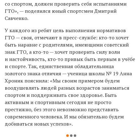
со спортом, должен проверить себя испытаниями
ГТО», — поделился юный спортсмен Дмитрий
Савченко.
У каждого из ребят цель выполнения нормативов
ГТО — своя, отмечают в пресс-службе: кто-то хочет
быть наравне с родителями, имеющими советский
знак ГТО, а кто-то — хочет проверить силу воли
и настойчивость, кто-то привык быть первым в учёбе
и спорте. Так, единственная обладательница
золотого знака отличия — ученица школы № 19 Анна
Хроник пояснила: «Мы своим примером будем
воодушевлять людей разных возрастов заниматься
спортом и поддерживать свое здоровье. Быть
активным и спортивным сегодня не просто
престижно, без этого невозможно представить
современного человека. И мы обязательно будем
добиваться новых успехов».