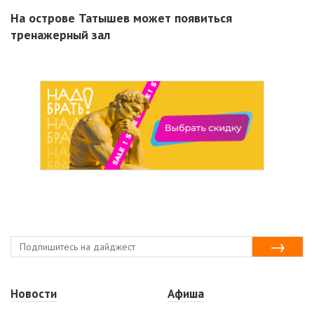
На острове Татышев может появиться
тренажерный зал
Новости
Афиша