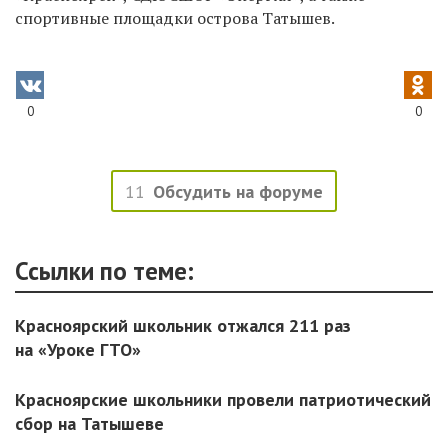
спортивные площадки острова Татышев.
0
0
11
Обсудить на форуме
Ссылки по теме:
Красноярский школьник отжался 211 раз
на «Уроке ГТО»
Красноярские школьники провели патриотический
сбор на Татышеве