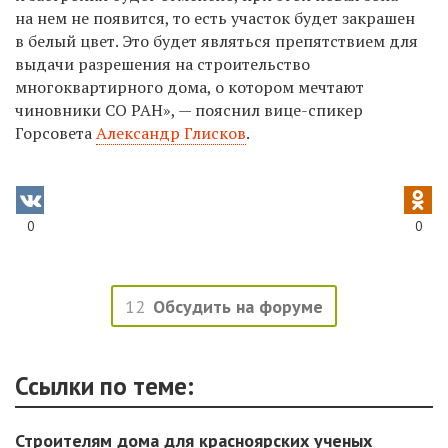
на нем не появится, то есть участок будет закрашен
в белый ц
вет. Это будет являться препятствием для
выдачи разрешения на строительство
многоквартирного дома, о котором мечтают
чиновники СО РАН
», — пояснил вице-спикер
Горсовета
Александр Глисков
.
0
0
12
Обсудить на форуме
Ссылки по теме:
Строителям дома для красноярских ученых