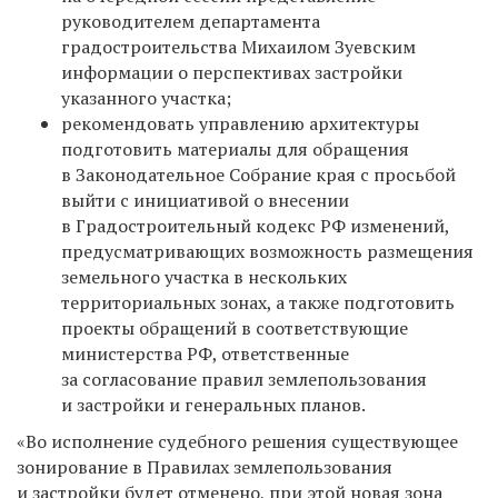
руководителем департамента
градостроительства Михаилом Зуевским
информации о перспективах застройки
указанного участка;
рекомендовать управлению архитектуры
подготовить материалы для обращения
в Законодательное Собрание края с просьбой
выйти с инициативой о внесении
в Градостроительный кодекс РФ изменений,
предусматривающих возможность размещения
земельного участка в нескольких
территориальных зонах, а также подготовить
проекты обращений в соответствующие
министерства РФ, ответственные
за согласование правил землепользования
и застройки и генеральных планов.
«Во исполнение судебного решения существующее
зонирование в Правилах землепользования
и застройки будет отменено, при этой новая зона