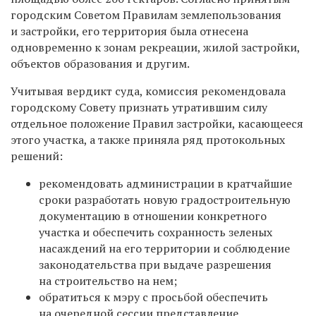
городским Советом Правилам землепользования
и застройки, его территория была отнесена
одновременно к зонам рекреации, жилой застройки,
объектов образования и другим.
Учитывая вердикт суда, комиссия рекомендовала
городскому Совету признать утратившим силу
отдельное положение Правил застройки, касающееся
этого участка, а также приняла ряд протокольных
решений:
рекомендовать администрации в кратчайшие
сроки разработать новую градостроительную
документацию в отношении конкретного
участка и обеспечить сохранность зеленых
насаждений на его территории и соблюдение
законодательства при выдаче разрешения
на строительство на нем;
обратиться к мэру с просьбой обеспечить
на очередной сессии представление