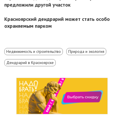
предложили другой участок
Красноярский дендрарий может стать особо
охраняемым парком
Недвижимость и строительство
Природа и экология
Дендрарий в Красноярске