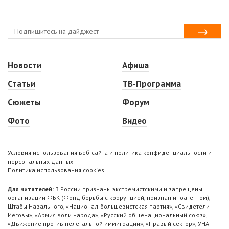
Новости
Афиша
Статьи
ТВ-Программа
Сюжеты
Форум
Фото
Видео
Условия использования веб-сайта и политика конфиденциальности и
персональных данных
Политика использования cookies
Для читателей:
В России признаны экстремистскими и запрещены
организации ФБК (Фонд борьбы с коррупцией, признан иноагентом),
Штабы Навального, «Национал-большевистская партия», «Свидетели
Иеговы», «Армия воли народа», «Русский общенациональный союз»,
«Движение против нелегальной иммиграции», «Правый сектор», УНА-