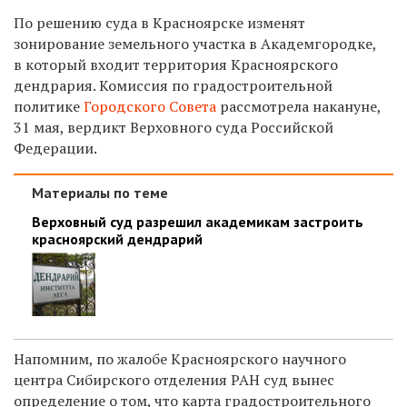
По решению суда в Красноярске изменят
зонирование земельного участка в Академгородке,
в который входит территория Красноярского
дендрария. Комиссия по градостроительной
политике
Городского Совета
рассмотрела накануне,
31 мая, вердикт Верховного суда Российской
Федерации.
Материалы по теме
Верховный суд разрешил академикам застроить
красноярский дендрарий
Напомним, по жалобе Красноярского научного
центра Сибирского отделения РАН суд вынес
определение о том, что карта градостроительного