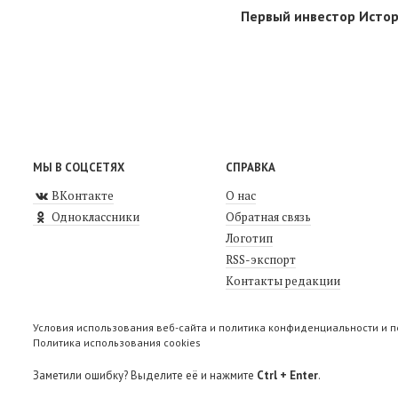
Первый инвестор Истор
МЫ В СОЦСЕТЯХ
СПРАВКА
ВКонтакте
О нас
Одноклассники
Обратная связь
Логотип
RSS-экспорт
Контакты редакции
Условия использования веб-сайта и политика конфиденциальности и 
Политика использования cookies
Заметили ошибку? Выделите её и нажмите
Ctrl + Enter
.