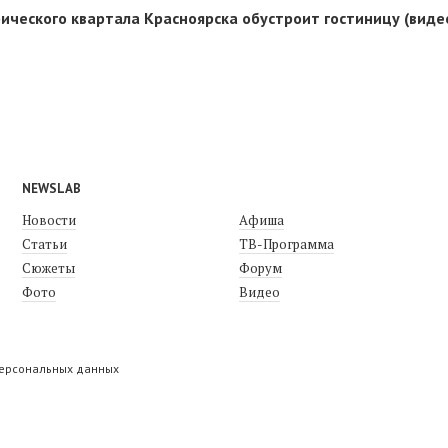
ического квартала Красноярска обустроит гостиницу (виде
NEWSLAB
Новости
Афиша
Статьи
ТВ-Программа
Сюжеты
Форум
Фото
Видео
персональных данных