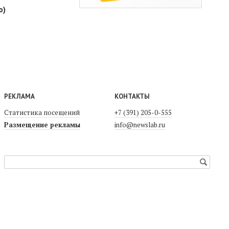
о)
РЕКЛАМА
КОНТАКТЫ
Статистика посещений
+7 (391) 205-0-555
Размещение рекламы
info@newslab.ru