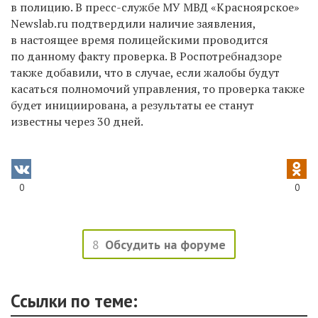
в полицию. В пресс-службе МУ МВД «Красноярское»
Newslab.ru подтвердили наличие заявления,
в настоящее время полицейскими проводится
по данному факту проверка. В Роспотребнадзоре
также добавили, что в случае, если жалобы будут
касаться полномочий управления, то проверка также
будет инициирована, а результаты ее станут
известны через 30 дней.
0
0
8
Обсудить на форуме
Ссылки по теме: