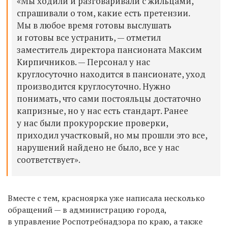
«Мы ходили и разговаривали с жильцами,
спрашивали о том, какие есть претензии.
Мы в любое время готовы выслушать
и готовы все устранить, — отметил
заместитель директора пансионата Максим
Кирпичников. — Персонал у нас
круглосуточно находится в пансионате, уход
производится круглосуточно. Нужно
понимать, что сами постояльцы достаточно
капризные, но у нас есть стандарт. Ранее
у нас были прокурорские проверки,
приходил участковый, но мы прошли это все,
нарушений найдено не было, все у нас
соответствует».
Вместе с тем, красноярка уже написала несколько
обращений — в администрацию города,
в управление Роспотребнадзора по краю, а также