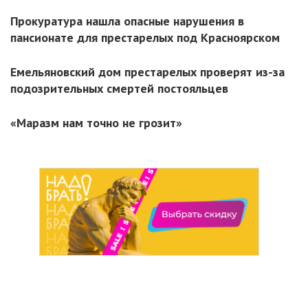
Прокуратура нашла опасные нарушения в
пансионате для престарелых под Красноярском
Емельяновский дом престарелых проверят из-за
подозрительных смертей постояльцев
«Маразм нам точно не грозит»