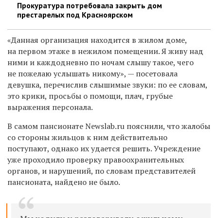
Прокуратура потребовала закрыть дом
престарелых под Красноярском
«Данная организация находится в жилом доме,
на первом этаже в нежилом помещении. Я живу над
ними и каждодневно по ночам слышу такое, чего
не пожелаю услышать никому», — посетовала
девушка, перечислив слышимые звуки: по ее словам,
это крики, просьбы о помощи, плач, грубые
выражения персонала.
В самом пансионате Newslab.ru пояснили, что жалобы
со стороны жильцов к ним действительно
поступают, однако их удается решить. Учреждение
уже проходило проверку правоохранительных
органов, и нарушений, по словам представителей
пансионата, найдено не было.