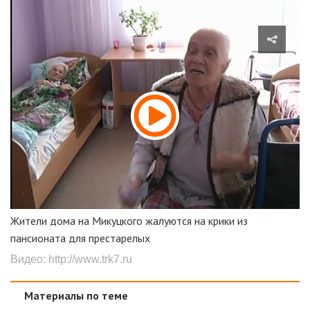
Жители дома на Микуцкого жалуются на крики из
пансионата для престарелых
Видео:
http://www.trk7.ru
Материалы по теме