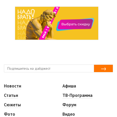
Новости
Афиша
Статьи
ТВ-Программа
Сюжеты
Форум
Фото
Видео