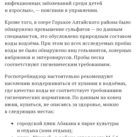
инфекционных заболеваний среди детей
и взрослых», — пояснили в управлении.
Кроме того, в озере Горькое Алтайского района было
обнаружено превышение сульфатов — по данным
специалистов, это обусловлено природным составом
воды водоёма. При этом
во всех исследуемых пробах
воды не было обнаружено яиц гельминтов, холерных
вибрионов и энтеровирусов. Пробы песка
соответствуют гигиеническим требованиям.
Роспотребнадзор настоятельно рекомендуют
населению воздерживаться от купания в водоёмах,
где качество воды не соответствует требованиям
гигиенических нормативов. По данным на конец
июня, купаться, не опасаясь за здоровье, можно
в следующих местах:
городской пляж Абакана в парке культуры
и отдыха (зона отдыха);