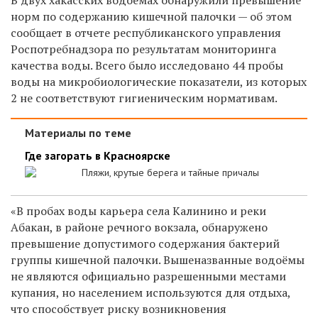
норм по содержанию кишечной палочки — об этом
сообщает в отчете республиканского управления
Роспотребнадзора по результатам мониторинга
качества воды. Всего было исследовано 44 пробы
воды на микробиологические показатели, из которых
2 не соответствуют гигиеническим нормативам.
Материалы по теме
Где загорать в Красноярске
Пляжи, крутые берега и тайные причалы
«В пробах воды карьера села Калинино и реки
Абакан, в районе речного вокзала, обнаружено
превышение допустимого содержания бактерий
группы кишечной палочки. Вышеназванные водоёмы
не являются официально разрешенными местами
купания, но населением используются для отдыха,
что способствует риску возникновения