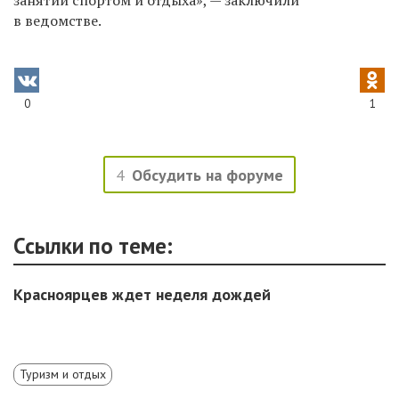
в ведомстве.
0
1
4
Обсудить на форуме
Ссылки по теме:
Красноярцев ждет неделя дождей
Туризм и отдых