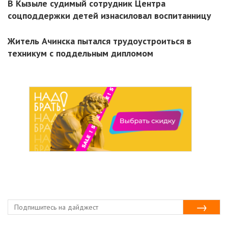
В Кызыле судимый сотрудник Центра
соцподдержки детей изнасиловал воспитанницу
Житель Ачинска пытался трудоустроиться в
техникум с поддельным дипломом