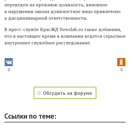
переведен на прежнюю должность, виновное
в нарушении закона должностное лицо привлечено
к дисциплинарной ответственности.
В пресс-службе КрасЖД
Newslab.ru
также добавили,
что в настоящее время в компании ведется серьезное
внутреннее служебное расследование.
0
0
0
Обсудить на форуме
Ссылки по теме: