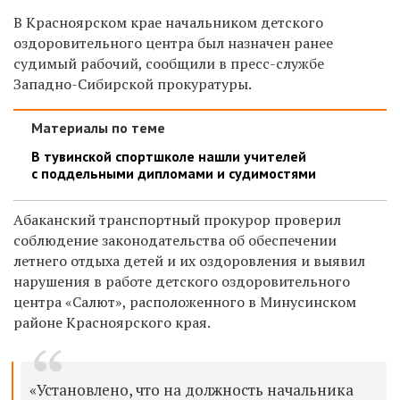
В Красноярском крае начальником детского
оздоровительного центра был назначен ранее
судимый рабочий, сообщили в пресс-службе
Западно-Сибирской прокуратуры.
Материалы по теме
В тувинской спортшколе нашли учителей
с поддельными дипломами и судимостями
Абаканский транспортный прокурор проверил
соблюдение законодательства об обеспечении
летнего отдыха детей и их оздоровления и выявил
нарушения в работе детского оздоровительного
центра «Салют», расположенного в Минусинском
районе Красноярского края.
«Установлено, что на должность начальника