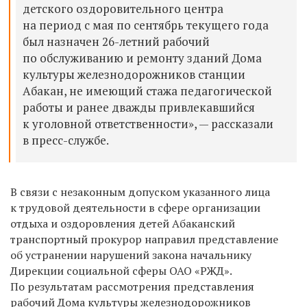
детского оздоровительного центра
на период с мая по сентябрь текущего года
был назначен 26-летний рабочий
по обслуживанию и ремонту зданий Дома
культуры железнодорожников станции
Абакан, не имеющий стажа педагогической
работы и ранее дважды привлекавшийся
к уголовной ответственности», — рассказали
в пресс-службе.
В связи с незаконным допуском указанного лица
к трудовой деятельности в сфере организации
отдыха и оздоровления детей Абаканский
транспортный прокурор направил представление
об устранении нарушений закона начальнику
Дирекции социальной сферы ОАО «РЖД».
По результатам рассмотрения представления
рабочий Дома культуры железнодорожников