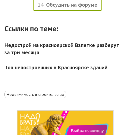
14
Обсудить на форуме
Ссылки по теме:
Недострой на красноярской Взлетке разберут
за три месяца
Топ непостроенных в Красноярске зданий
Недвижимость и строительство