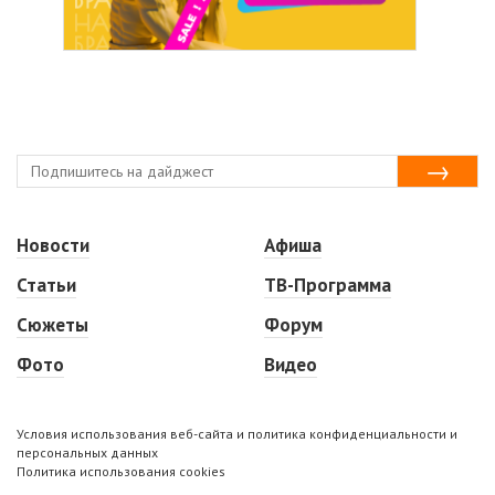
Новости
Афиша
Статьи
ТВ-Программа
Сюжеты
Форум
Фото
Видео
Условия использования веб-сайта и политика конфиденциальности и
персональных данных
Политика использования cookies