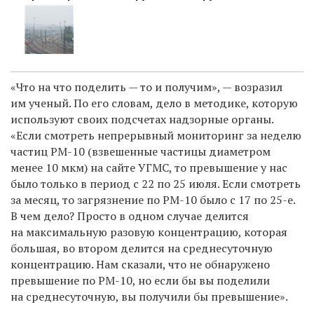
«Что на что поделить — то и получим», — возразил
им ученый. По его словам, дело в методике, которую
используют своих подсчетах надзорные органы.
«Если смотреть непрерывный мониторинг за неделю
частиц PM-10 (взвешенные частицы диаметром
менее 10 мкм) на сайте УГМС, то превышение у нас
было только в период с 22 по 25 июля. Если смотреть
за месяц, то загрязнение по PM-10 было с 17 по 25-е.
В чем дело? Просто в одном случае делится
на максимальную разовую концентрацию, которая
большая, во втором делится на среднесуточную
концентрацию. Нам сказали, что не обнаружено
превышение по PM-10, но если бы вы поделили
на среднесуточную, вы получили бы превышение».