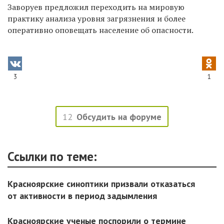
Заворуев предложил переходить на мировую
практику анализа уровня загрязнения и более
оперативно оповещать население об опасности.
3
1
12
Обсудить на форуме
Ссылки по теме:
Красноярские синоптики призвали отказаться
от активности в период задымления
Красноярские ученые поспорили о термине