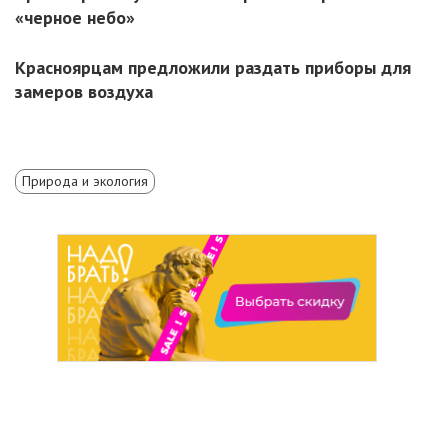
«черное небо»
Красноярцам предложили раздать приборы для
замеров воздуха
Природа и экология