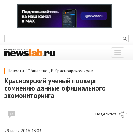
Показат
меню
/
,
Новости
Общество
В Красноярском крае
Красноярский ученый подверг
сомнению данные официального
экомониторинга
Поделиться
5
12
29 июля 2016 13:03