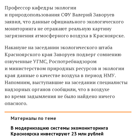
Профессор кафедры экологии
и природопользования СФУ Валерий Заворуев
заявил, что данные официального экологического
мониторинга не отражают реальную картину
загрязнения атмосферного воздуха в Красноярске.
Накануне на заседании экологического штаба
Красноярского края Заворуев подверг сомнению
озвученные УГМС, Роспотребнадзором
и министерством природных ресурсов и экологии
края данные о качестве воздуха в период НМУ.
Напомним, выступавшие на заседании специалисты
надзорных органов сообщили, что в воздухе
во время задымления не было найдено ничего
опасного.
Материалы по теме
В модернизацию системы экомониторинга
Красноярска инвестируют 23 млн рублей