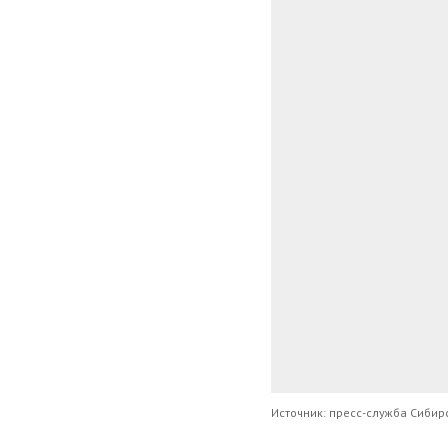
Источник: пресс-служба Сиби