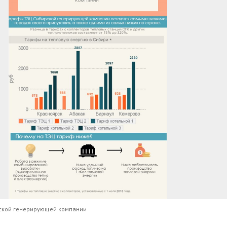
рской генерирующей компании