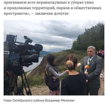
приглашаем всех неравнодушных к уборке улиц
и придомовых территорий, парков и общественных
пространств», — заключил депутат.
Глава Октябрьского района Владимир Мелехин