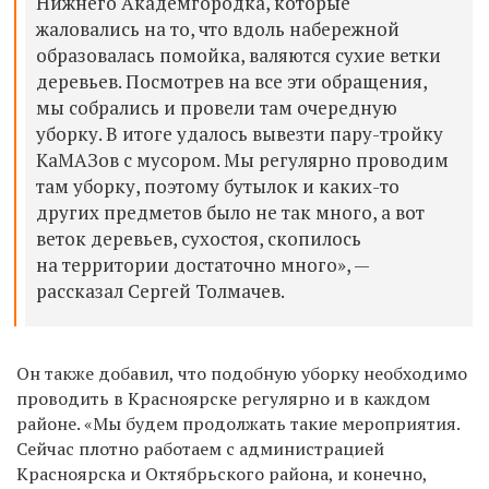
Нижнего Академгородка, которые
жаловались на то, что вдоль набережной
образовалась помойка, валяются сухие ветки
деревьев. Посмотрев на все эти обращения,
мы собрались и провели там очередную
уборку. В итоге удалось вывезти пару-тройку
КаМАЗов с мусором. Мы регулярно проводим
там уборку, поэтому бутылок и каких-то
других предметов было не так много, а вот
веток деревьев, сухостоя, скопилось
на территории достаточно много», —
рассказал Сергей Толмачев.
Он также добавил, что подобную уборку необходимо
проводить в Красноярске регулярно и в каждом
районе. «Мы будем продолжать такие мероприятия.
Сейчас плотно работаем с администрацией
Красноярска и Октябрьского района, и конечно,