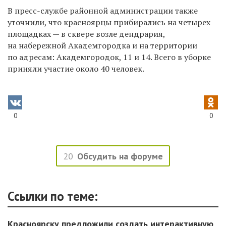
В пресс-службе районной администрации также
уточнили, что красноярцы прибирались на четырех
площадках — в сквере возле дендрария,
на набережной Академгородка и на территории
по адресам: Академгородок, 11 и 14. Всего в уборке
приняли участие около 40 человек.
0
0
20
Обсудить на форуме
Ссылки по теме:
Красноярску предложили создать интерактивную