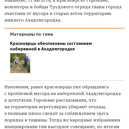
волонтеры и бойцы Трудового отряда главы города
очистили от мусора и старых веток территорию
нижнего Академгородка.
Материалы по теме
Красноярцы обеспокоены состоянием
набережной в Академгородке
Напомним, ранее красноярцы уже обращались
с проблемой мусора на набережной Академгородка
к депутатам. Горожане рассказывали, что
на территории
нерегулярно убирают отходы,
а полиция плохо следит за соблюдением здесь
порядка и тишины. Тогда же народные избранники
инициировали там выездное совещание, по итогам