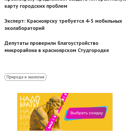
карту городских проблем
Эксперт: Красноярску требуется 4-5 мобильных
эколабораторий
Депутаты проверили благоустройство
микрорайона в красноярском Студгородке
Природа и экология