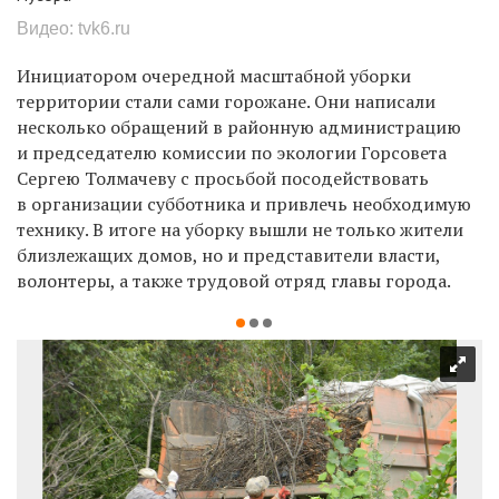
Видео: tvk6.ru
Инициатором очередной масштабной уборки
территории стали сами горожане. Они написали
несколько обращений в районную администрацию
и председателю комиссии по экологии Горсовета
Сергею Толмачеву с просьбой посодействовать
в организации субботника и привлечь необходимую
технику. В итоге на уборку вышли не только жители
близлежащих домов, но и представители власти,
волонтеры, а также трудовой отряд главы города.