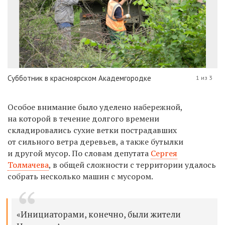
Субботник в красноярском Академгородке
1 из 3
Особое внимание было уделено набережной,
на которой в течение долгого времени
складировались сухие ветки пострадавших
от сильного ветра деревьев, а также бутылки
и другой мусор. По словам депутата
Сергея
Толмачева
, в общей сложности с территории удалось
собрать несколько машин с мусором.
«Инициаторами, конечно, были жители