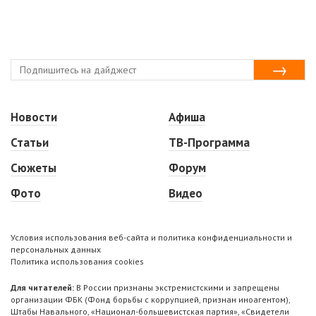
Новости
Афиша
Статьи
ТВ-Программа
Сюжеты
Форум
Фото
Видео
Условия использования веб-сайта и политика конфиденциальности и
персональных данных
Политика использования cookies
Для читателей:
В России признаны экстремистскими и запрещены
организации ФБК (Фонд борьбы с коррупцией, признан иноагентом),
Штабы Навального, «Национал-большевистская партия», «Свидетели