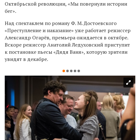
Октябрьской революции, «Мы повернули истории
бег».
Над спектаклем по роману Ф. М. Достоевского
«Преступление и наказание» уже работает режиссер
Александр Огарёв, премьера ожидается в октябре.
Вскоре режиссер Анатолий Ледуховский приступит
к постановке пьесы «Дядя Ваня», которую зрители
увидят в декабре.