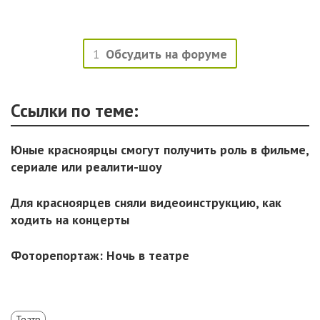
1
Обсудить на форуме
Ссылки по теме:
Юные красноярцы смогут получить роль в фильме,
сериале или реалити-шоу
Для красноярцев сняли видеоинструкцию, как
ходить на концерты
Фоторепортаж: Ночь в театре
Театр