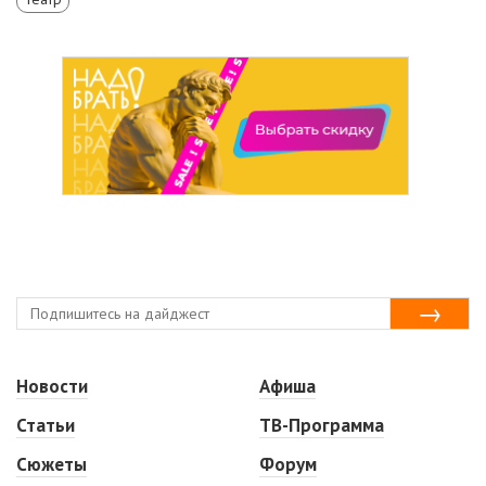
Новости
Афиша
Статьи
ТВ-Программа
Сюжеты
Форум