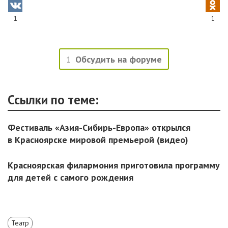
1
1
1
Обсудить на форуме
Ссылки по теме:
Фестиваль «Азия-Сибирь-Европа» открылся
в Красноярске мировой премьерой (видео)
Красноярская филармония приготовила программу
для детей с самого рождения
Театр