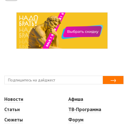
Новости
Афиша
Статьи
ТВ-Программа
Сюжеты
Форум