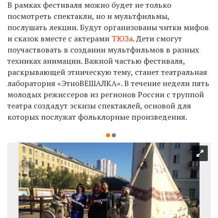
В рамках фестиваля можно будет не только
посмотреть спектакли, но и мультфильмы,
послушать лекции. Будут организованы читки мифов
и сказок вместе с актерами
ТЮЗа
. Дети смогут
поучаствовать в создании мультфильмов в разных
техниках анимации. Важной частью фестиваля,
раскрывающей этническую тему, станет театральная
лаборатория «ЭтноВЕШАЛКА». В течение недели пять
молодых режиссеров из регионов России с труппой
театра создадут эскизы спектаклей, основой для
которых послужат фольклорные произведения.