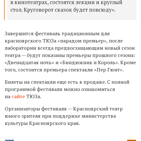
в кинотеатрах, состоятся лекции и круглый
стол. Круговорот сказок будет повсюду».
Завершится фестиваль традиционным для
красноярского ТЮЗа «парадом премьер», после
лаборатории всегда предвосхищающим новый сезон
театра — будут показаны премьеры прошлого сезона:
«Двенадцатая ночь» и «Биндюжник и Король». Кроме
того, состоится премьера спектакля «Пер Гюнт».
Билеты на спектакли еще есть в продаже. С полной
программой фестиваля можно ознакомиться
на
сайте
ТЮЗа.
Организаторы фестиваля — Красноярский театр
юного зрителя при поддержке министерства
культуры Красноярского края.