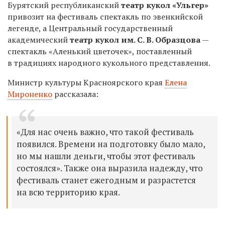
Бурятский республиканский
театр кукол «Ульгер»
привозит на фестиваль спектакль по эвенкийской
легенде, а Центральный государственный
академический
театр кукол им. С. В. Образцова
—
спектакль «Аленький цветочек», поставленный
в традициях народного кукольного представления.
Министр культуры Красноярского края
Елена
Мироненко
рассказала:
«Для нас очень важно, что такой фестиваль
появился. Времени на подготовку было мало,
но мы нашли деньги, чтобы этот фестиваль
состоялся». Также она выразила надежду, что
фестиваль станет ежегодным и разрастется
на всю территорию края.