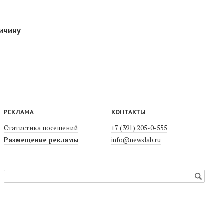
личину
РЕКЛАМА
КОНТАКТЫ
Статистика посещений
+7 (391) 205-0-555
Размещение рекламы
info@newslab.ru