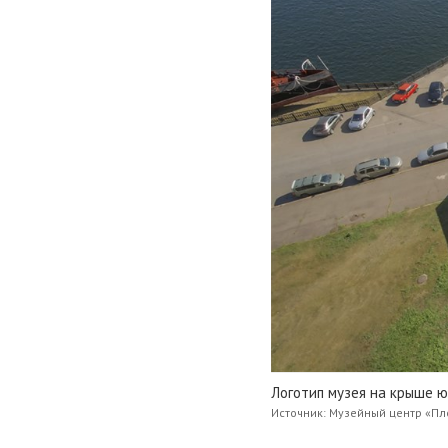
Логотип музея на крыше 
Источник: Музейный центр «П