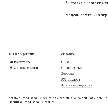
Выставка о красоте же
Модель памятника перв
МЫ В СОЦСЕТЯХ
СПРАВКА
ВКонтакте
О нас
Одноклассники
Обратная связь
Логотип
RSS-экспорт
Контакты редакции
Условия использования веб-сайта и политика конфиденциальности и 
Политика использования cookies