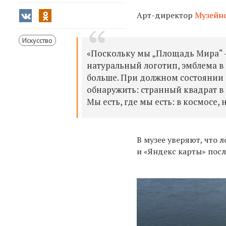
Арт-директор
Музейно
Искусство
«Поскольку мы „Площадь Мира“ —
натуральный логотип, эмблема в
больше. При должном состоянии 
обнаружить: странный квадрат в
Мы есть, где мы есть: в космосе, 
В музее уверяют, что 
и «Яндекс карты» посл