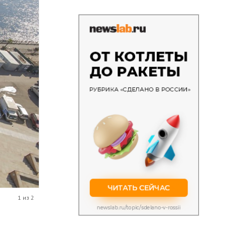
1 из 2