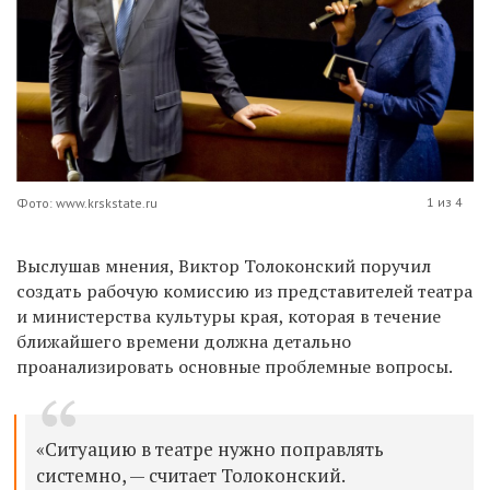
1 из 4
Фото: www.krskstate.ru
Выслушав мнения, Виктор Толоконский поручил
создать рабочую комиссию из представителей театра
и министерства культуры края, которая в течение
ближайшего времени должна детально
проанализировать основные проблемные вопросы.
«Ситуацию в театре нужно поправлять
системно, — считает Толоконский.