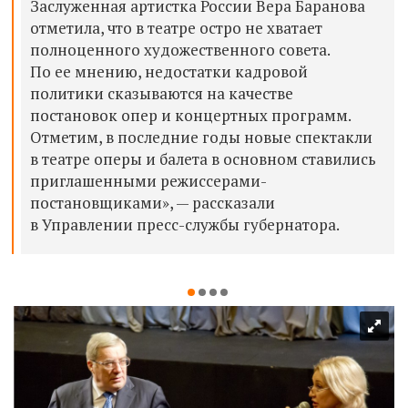
Заслуженная артистка России Вера Баранова
отметила, что в театре остро не хватает
полноценного художественного совета.
По ее мнению, недостатки кадровой
политики сказываются на качестве
постановок опер и концертных программ.
Отметим, в последние годы новые спектакли
в театре оперы и балета в основном ставились
приглашенными режиссерами-
постановщиками», — рассказали
в Управлении пресс-службы губернатора.