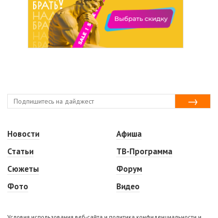
Новости
Афиша
Статьи
ТВ-Программа
Сюжеты
Форум
Фото
Видео
Условия использования веб-сайта и политика конфиденциальности и