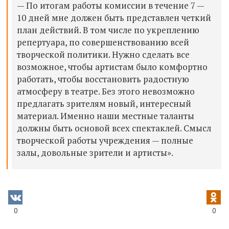
— По итогам работы комиссии в течение 7 —
10 дней мне должен быть представлен четкий
план действий. В том числе по укреплению
репертуара, по совершенствованию всей
творческой политики. Нужно сделать все
возможное, чтобы артистам было комфортно
работать, чтобы восстановить радостную
атмосферу в театре. Без этого невозможно
предлагать зрителям новый, интересный
материал. Именно наши местные таланты
должны быть основой всех спектаклей. Смысл
творческой работы учреждения — полные
залы, довольные зрители и артисты».
0
0