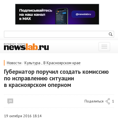
Показат
меню
/
,
Новости
Культура
В Красноярском крае
Губернатор поручил создать комиссию
по исправлению ситуации
в красноярском оперном
Поделиться
1
16
19 октября 2016 18:14