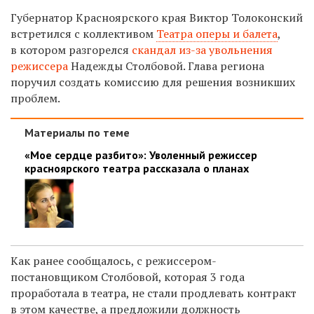
Губернатор Красноярского края Виктор Толоконский
встретился с коллективом
Театра оперы и балета
,
в котором разгорелся
скандал из-за увольнения
режиссера
Надежды Столбовой. Глава региона
поручил создать комиссию для решения возникших
проблем.
Материалы по теме
«Мое сердце разбито»: Уволенный режиссер
красноярского театра рассказала о планах
Как ранее сообщалось, с режиссером-
постановщиком Столбовой, которая 3 года
проработала в театра, не стали продлевать контракт
в этом качестве, а предложили должность