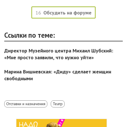
16
Обсудить на форуме
Ссылки по теме:
Директор Музейного центра Михаил Шубский:
«Мне просто заявили, что нужно уйти»
Марина Вишневская: «Диду» сделает женщин
свободными
Отставки и назначения
Театр