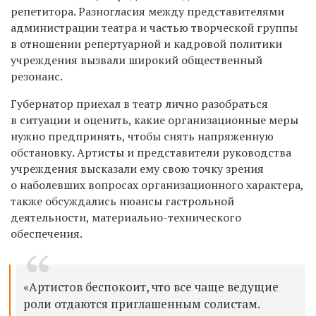
репетитора. Разногласия между представителями
администрации театра и частью творческой группы
в отношении репертуарной и кадровой политики
учреждения вызвали широкий общественный
резонанс.
Губернатор приехал в театр лично разобраться
в ситуации и оценить, какие организационные меры
нужно предпринять, чтобы снять напряженную
обстановку. Артисты и представители руководства
учреждения высказали ему свою точку зрения
о наболевших вопросах организационного характера,
также обсуждались нюансы гастрольной
деятельности, материально-технического
обеспечения.
«Артистов беспокоит, что все чаще ведущие
роли отдаются приглашенным солистам.