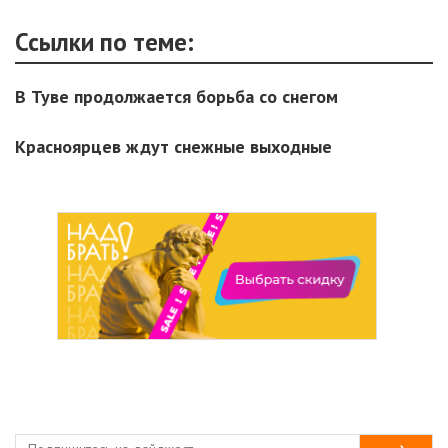
Ссылки по теме:
В Туве продолжается борьба со снегом
Красноярцев ждут снежные выходные