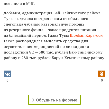
пояснили в МЧС.
Добавим, администрация Бай-Тайгинского района
Тувы выделила пострадавшим от обильного
снегопада чабанам материальную помощь
из резервного фонда — запас продуктов питания
на ближайший период. Глава Тувы
Шолбан Кара-оол
также распорядился выделить средства для
осуществления мероприятий по ликвидации
последствии ЧС — 380 тыс. рублей Бай-Тайгинскому
району и 280 тыс. рублей Барун-Хемчикскому району.
0
0
0
Обсудить на форуме