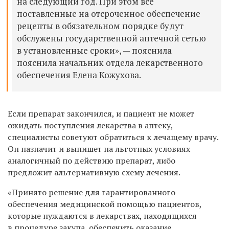
на следующий год. При этом все
поставленные на отсроченное обеспечение
рецепты в обязательном порядке будут
обслужены государственной аптечной сетью
в установленные сроки», — пояснила
пояснила начальник отдела лекарственного
обеспечения Елена Кожухова.
Если препарат закончился, и пациент не может
ожидать поступления лекарства в аптеку,
специалисты советуют обратиться к лечащему врачу.
Он назначит и выпишет на льготных условиях
аналогичный по действию препарат, либо
предложит альтернативную схему лечения.
«Принято решение для гарантированного
обеспечения медицинской помощью пациентов,
которые нуждаются в лекарствах, находящихся
в процедуре закупа, обеспечить оказание