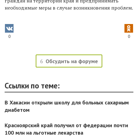
граждан на территории края и предпринимать
необходимые меры в случае возникновения проблем.
0
0
6
Обсудить на форуме
Ссылки по теме:
В Хакасии открыли школу для больных сахарным
диабетом
Красноярский край получил от федерации почти
100 млн на льготные лекарства