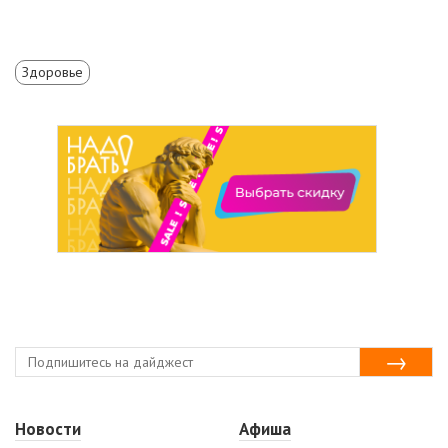
Здоровье
Новости
Афиша