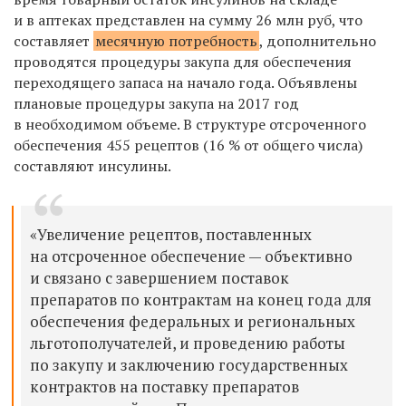
и в аптеках представлен на сумму 26 млн руб, что
составляет
месячную потребность
, дополнительно
проводятся процедуры закупа для обеспечения
переходящего запаса на начало года. Объявлены
плановые процедуры закупа на 2017 год
в необходимом объеме. В структуре отсроченного
обеспечения 455 рецептов (16 % от общего числа)
составляют инсулины.
«Увеличение рецептов, поставленных
на отсроченное обеспечение — объективно
и связано с завершением поставок
препаратов по контрактам на конец года для
обеспечения федеральных и региональных
льготополучателей, и проведению работы
по закупу и заключению государственных
контрактов на поставку препаратов