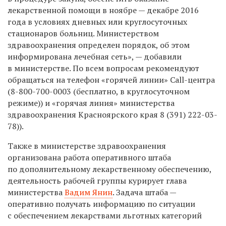
лекарственной помощи в ноябре — декабре 2016
года в условиях дневных или круглосуточных
стационаров больниц. Министерством
здравоохранения определен порядок, об этом
информирована лечебная сеть», — добавили
в министерстве. По всем вопросам рекомендуют
обращаться на телефон «горячей линии» Call-центра
(8-800-700-0003
(бесплатно, в круглосуточном
режиме)) и «горячая линия» министерства
здравоохранения Красноярского края
8 (391) 222-03-
78)).
Также в министерстве здравоохранения
организована работа оперативного штаба
по дополнительному лекарственному обеспечению,
деятельность рабочей группы курирует глава
министерства
Вадим Янин
. Задача штаба —
оперативно получать информацию по ситуации
с обеспечением лекарствами льготных категорий